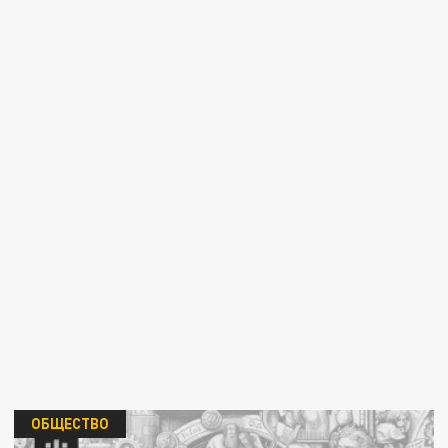
ОБЩЕСТВО