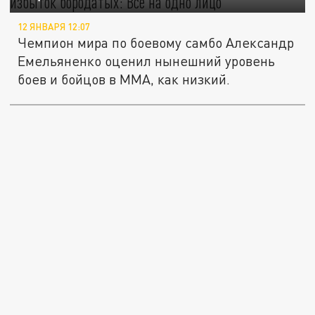
12 ЯНВАРЯ 12:07
Чемпион мира по боевому самбо Александр
Емельяненко оценил нынешний уровень
боев и бойцов в MMА, как низкий.