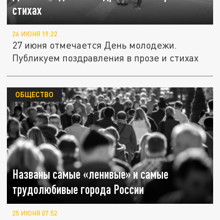
стихах
26 ИЮНЯ 19:22
27 июня отмечается День молодежи.
Публикуем поздравления в прозе и стихах
ОБЩЕСТВО
Названы самые «ленивые» и самые
трудолюбивые города России
25 ИЮНЯ 07:52