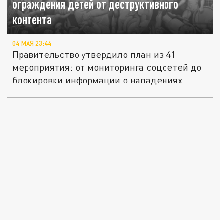
ограждения детей от деструктивного
контента
04 МАЯ 23:44
Правительство утвердило план из 41
мероприятия: от мониторинга соцсетей до
блокировки информации о нападениях...