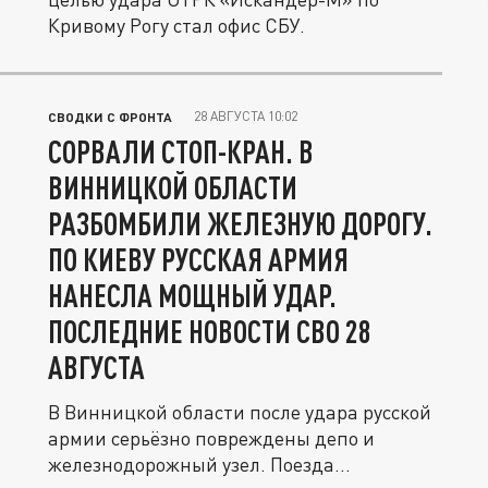
Кривому Рогу стал офис СБУ.
28 АВГУСТА 10:02
СВОДКИ С ФРОНТА
СОРВАЛИ СТОП-КРАН. В
ВИННИЦКОЙ ОБЛАСТИ
РАЗБОМБИЛИ ЖЕЛЕЗНУЮ ДОРОГУ.
ПО КИЕВУ РУССКАЯ АРМИЯ
НАНЕСЛА МОЩНЫЙ УДАР.
ПОСЛЕДНИЕ НОВОСТИ СВО 28
АВГУСТА
В Винницкой области после удара русской
армии серьёзно повреждены депо и
железнодорожный узел. Поезда...