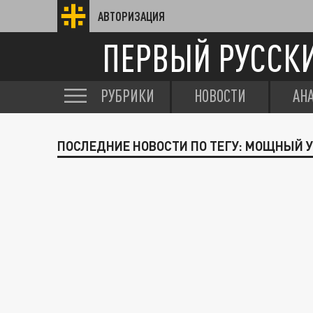
АВТОРИЗАЦИЯ
ПЕРВЫЙ РУССК
РУБРИКИ
НОВОСТИ
АН
ПОСЛЕДНИЕ НОВОСТИ ПО ТЕГУ: МОЩНЫЙ 