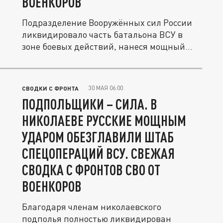
ВОЕНКОРОВ
Подразделение Вооружённых сил России
ликвидировало часть батальона ВСУ в
зоне боевых действий, нанеся мощный...
30 МАЯ 06:00
СВОДКИ С ФРОНТА
ПОДПОЛЬЩИКИ – СИЛА. В
НИКОЛАЕВЕ РУССКИЕ МОЩНЫМ
УДАРОМ ОБЕЗГЛАВИЛИ ШТАБ
СПЕЦОПЕРАЦИЙ ВСУ. СВЕЖАЯ
СВОДКА С ФРОНТОВ СВО ОТ
ВОЕНКОРОВ
Благодаря членам николаевского
подполья полностью ликвидирован