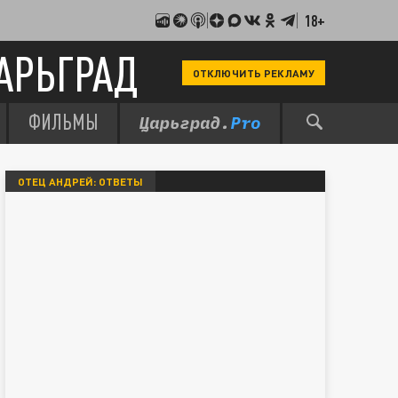
18+
АРЬГРАД
ОТКЛЮЧИТЬ РЕКЛАМУ
ФИЛЬМЫ
ОТЕЦ АНДРЕЙ: ОТВЕТЫ