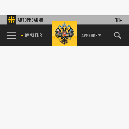
18+
АВТОРИЗАЦИЯ
89.93 EUR
АРМЕНИЯ