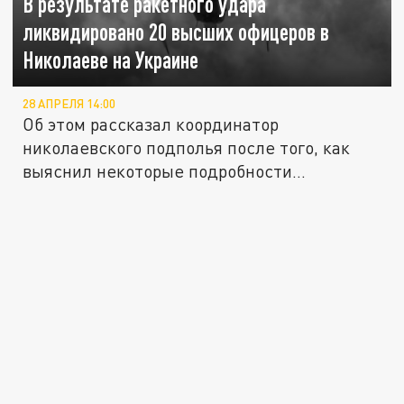
В результате ракетного удара
ликвидировано 20 высших офицеров в
Николаеве на Украине
28 АПРЕЛЯ 14:00
Об этом рассказал координатор
николаевского подполья после того, как
выяснил некоторые подробности
ракетного...