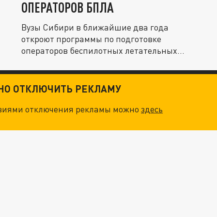
ОПЕРАТОРОВ БПЛА
Вузы Сибири в ближайшие два года
откроют программы по подготовке
операторов беспилотных летательных
аппаратов.
ТНО ОТКЛЮЧИТЬ РЕКЛАМУ
овиями отключения рекламы можно
здесь