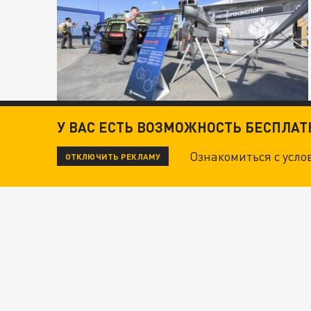
У ВАС ЕСТЬ ВОЗМОЖНОСТЬ БЕСПЛА
Ознакомиться с усл
ОТКЛЮЧИТЬ РЕКЛАМУ