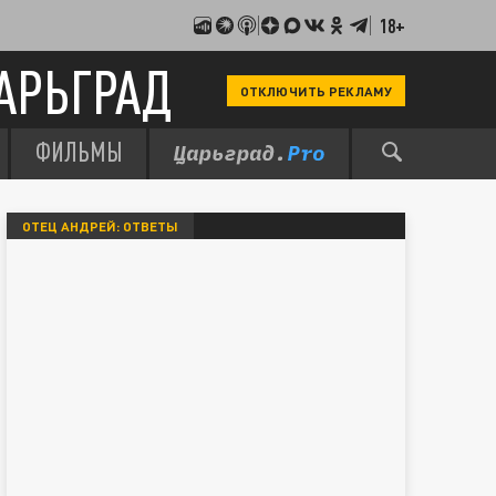
18+
АРЬГРАД
ОТКЛЮЧИТЬ РЕКЛАМУ
ФИЛЬМЫ
ОТЕЦ АНДРЕЙ: ОТВЕТЫ