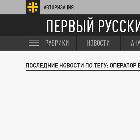
АВТОРИЗАЦИЯ
ПЕРВЫЙ РУССК
РУБРИКИ
НОВОСТИ
АН
ПОСЛЕДНИЕ НОВОСТИ ПО ТЕГУ: ОПЕРАТОР 