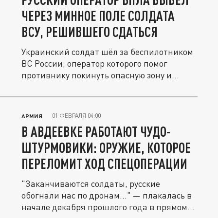
ЧЕРЕЗ МИННОЕ ПОЛЕ СОЛДАТА
ВСУ, РЕШИВШЕГО СДАТЬСЯ
Украинский солдат шёл за беспилотником
ВС России, оператор которого помог
противнику покинуть опасную зону и...
01 ФЕВРАЛЯ 04:00
АРМИЯ
В АВДЕЕВКЕ РАБОТАЮТ ЧУДО-
ШТУРМОВИКИ: ОРУЖИЕ, КОТОРОЕ
ПЕРЕЛОМИТ ХОД СПЕЦОПЕРАЦИИ
"Заканчиваются солдаты, русские
обогнали нас по дронам…" — плакалась в
начале декабря прошлого года в прямом...