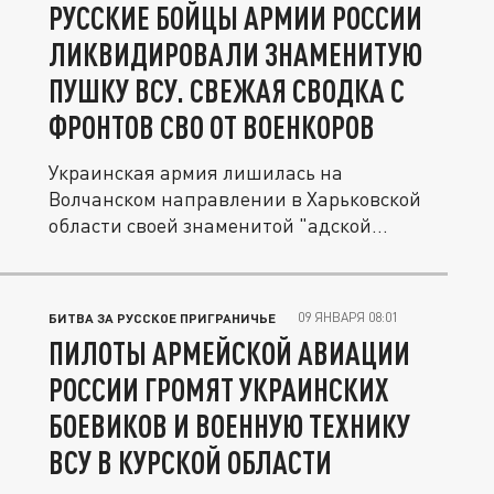
РУССКИЕ БОЙЦЫ АРМИИ РОССИИ
ЛИКВИДИРОВАЛИ ЗНАМЕНИТУЮ
ПУШКУ ВСУ. СВЕЖАЯ СВОДКА С
ФРОНТОВ СВО ОТ ВОЕНКОРОВ
Украинская армия лишилась на
Волчанском направлении в Харьковской
области своей знаменитой "адской
молотилки"....
09 ЯНВАРЯ 08:01
БИТВА ЗА РУССКОЕ ПРИГРАНИЧЬЕ
ПИЛОТЫ АРМЕЙСКОЙ АВИАЦИИ
РОССИИ ГРОМЯТ УКРАИНСКИХ
БОЕВИКОВ И ВОЕННУЮ ТЕХНИКУ
ВСУ В КУРСКОЙ ОБЛАСТИ