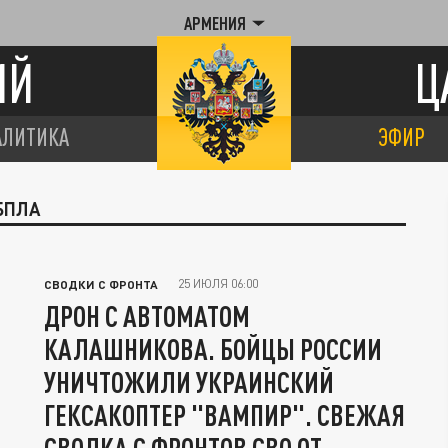
АРМЕНИЯ
ИЙ
Ц
АЛИТИКА
ЭФИР
БПЛА
25 ИЮЛЯ 06:00
СВОДКИ С ФРОНТА
ДРОН С АВТОМАТОМ
КАЛАШНИКОВА. БОЙЦЫ РОССИИ
УНИЧТОЖИЛИ УКРАИНСКИЙ
ГЕКСАКОПТЕР "ВАМПИР". СВЕЖАЯ