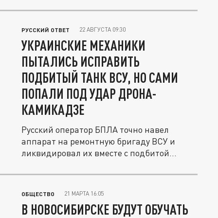
22 АВГУСТА 09:30
РУССКИЙ ОТВЕТ
УКРАИНСКИЕ МЕХАНИКИ
ПЫТАЛИСЬ ИСПРАВИТЬ
ПОДБИТЫЙ ТАНК ВСУ, НО САМИ
ПОПАЛИ ПОД УДАР ДРОНА-
КАМИКАДЗЕ
Русский оператор БПЛА точно навел
аппарат на ремонтную бригаду ВСУ и
ликвидировал их вместе с подбитой...
21 МАРТА 16:05
ОБЩЕСТВО
В НОВОСИБИРСКЕ БУДУТ ОБУЧАТЬ