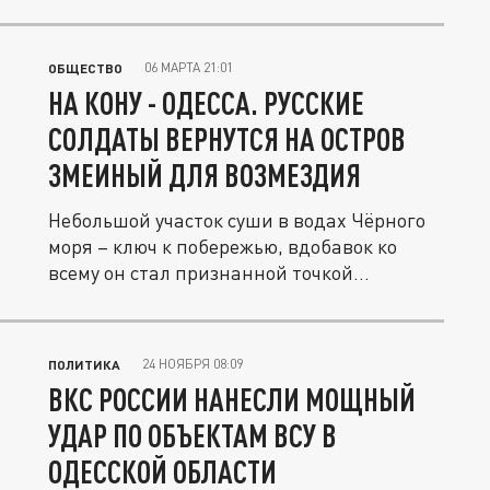
06 МАРТА 21:01
ОБЩЕСТВО
НА КОНУ - ОДЕССА. РУССКИЕ
СОЛДАТЫ ВЕРНУТСЯ НА ОСТРОВ
ЗМЕИНЫЙ ДЛЯ ВОЗМЕЗДИЯ
Небольшой участок суши в водах Чёрного
моря – ключ к побережью, вдобавок ко
всему он стал признанной точкой...
24 НОЯБРЯ 08:09
ПОЛИТИКА
ВКС РОССИИ НАНЕСЛИ МОЩНЫЙ
УДАР ПО ОБЪЕКТАМ ВСУ В
ОДЕССКОЙ ОБЛАСТИ