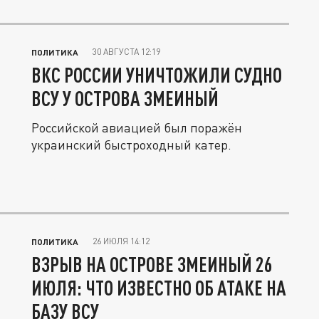
30 АВГУСТА 12:19
ПОЛИТИКА
ВКС РОССИИ УНИЧТОЖИЛИ СУДНО
ВСУ У ОСТРОВА ЗМЕИНЫЙ
Российской авиацией был поражён
украинский быстроходный катер.
26 ИЮЛЯ 14:12
ПОЛИТИКА
ВЗРЫВ НА ОСТРОВЕ ЗМЕИНЫЙ 26
ИЮЛЯ: ЧТО ИЗВЕСТНО ОБ АТАКЕ НА
БАЗУ ВСУ