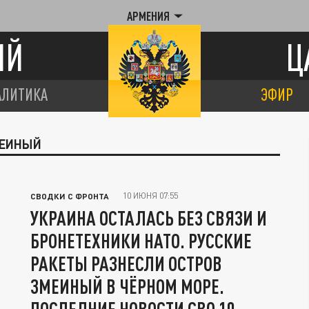
АРМЕНИЯ
ИЙ
Ц
АЛИТИКА
ЭФИР
МЕИНЫЙ
10 ИЮНЯ 07:55
СВОДКИ С ФРОНТА
УКРАИНА ОСТАЛАСЬ БЕЗ СВЯЗИ И
БРОНЕТЕХНИКИ НАТО. РУССКИЕ
РАКЕТЫ РАЗНЕСЛИ ОСТРОВ
ЗМЕИНЫЙ В ЧЁРНОМ МОРЕ.