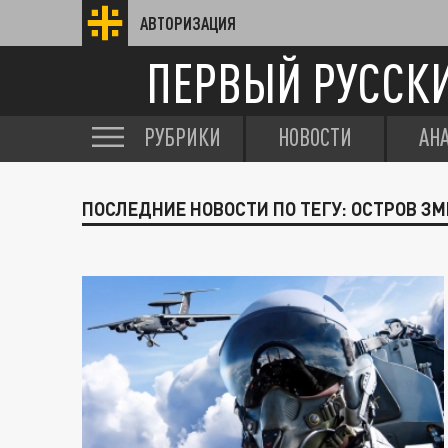
АВТОРИЗАЦИЯ
ПЕРВЫЙ РУССК
РУБРИКИ
НОВОСТИ
АН
ПОСЛЕДНИЕ НОВОСТИ ПО ТЕГУ: ОСТРОВ З