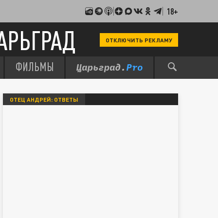
18+
АРЬГРАД
ОТКЛЮЧИТЬ РЕКЛАМУ
ФИЛЬМЫ
ОТЕЦ АНДРЕЙ: ОТВЕТЫ