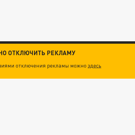
ТНО ОТКЛЮЧИТЬ РЕКЛАМУ
овиями отключения рекламы можно
здесь