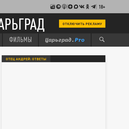
18+
АРЬГРАД
ОТКЛЮЧИТЬ РЕКЛАМУ
ФИЛЬМЫ
ОТЕЦ АНДРЕЙ: ОТВЕТЫ