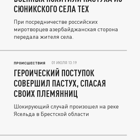
СЮНИКСКОГО СЕЛА ТЕХ
При посредничестве российских
миротворцев азербайджанская сторона
передала жителя села.
01 ИЮЛЯ 13:19
ПРОИСШЕСТВИЯ
ГЕРОИЧЕСКИЙ ПОСТУПОК
СОВЕРШИЛ ПАСТУХ, СПАСАЯ
СВОИХ ПЛЕМЯННИЦ
Шокирующий случай произошел на реке
Ясельда в Брестской области