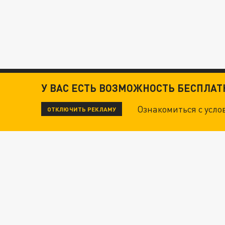
У ВАС ЕСТЬ ВОЗМОЖНОСТЬ БЕСПЛА
Ознакомиться с усл
ОТКЛЮЧИТЬ РЕКЛАМУ