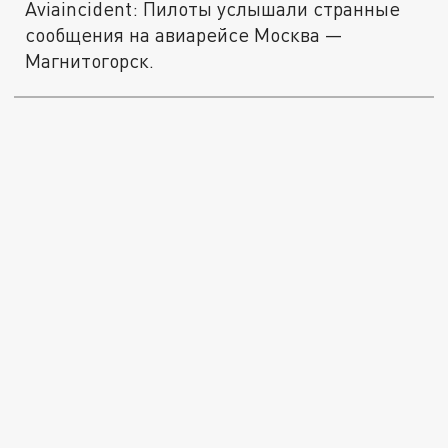
Aviaincident: Пилоты услышали странные
сообщения на авиарейсе Москва —
Магнитогорск.