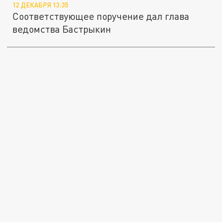
12 ДЕКАБРЯ 13:35
Соответствующее поручение дал глава
ведомства Бастрыкин