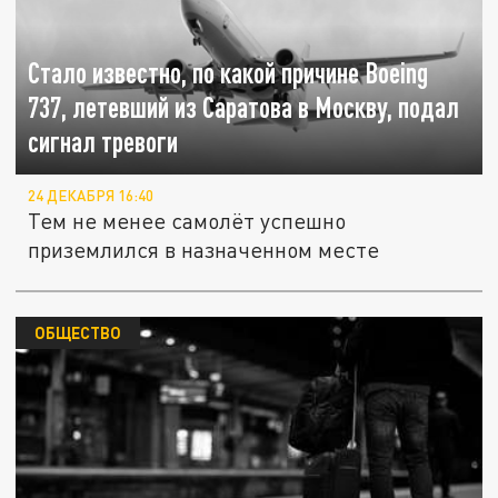
Стало известно, по какой причине Boeing
737, летевший из Саратова в Москву, подал
сигнал тревоги
24 ДЕКАБРЯ 16:40
Тем не менее самолёт успешно
приземлился в назначенном месте
ОБЩЕСТВО