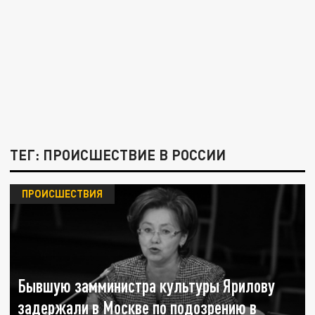
ТЕГ: ПРОИСШЕСТВИЕ В РОССИИ
ПРОИСШЕСТВИЯ
Бывшую замминистра культуры Ярилову
задержали в Москве по подозрению в