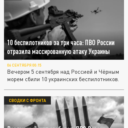
10 беспилотников за три часа: ПВО России
отразила массированную атаку Украины
06 СЕНТЯБРЯ 00:15
Вечером 5 сентября над Россией и Чёрным
морем сбили 10 украинских беспилотников.
СВОДКИ С ФРОНТА