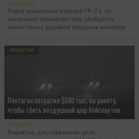
10 ИЮНЯ 23:02
Новое украинское изделие FP-7.x, по
заявлению производителя, обойдётся
значительно дешевле западных аналогов.
ОБЩЕСТВО
Пентагон потратил $500 тыс. на ракету,
чтобы сбить воздушный шар бойскаутов
07 ИЮНЯ 20:28
Вероятно, для поражения цели