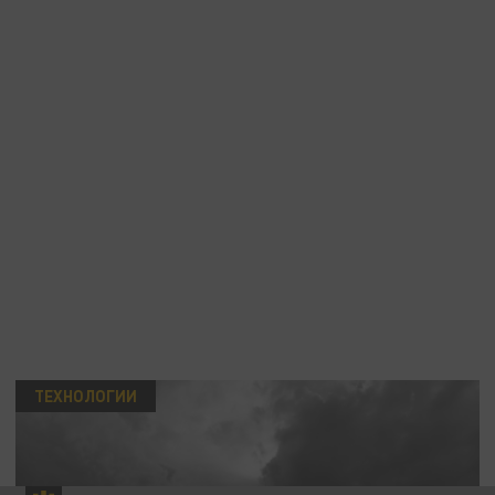
ТЕХНОЛОГИИ