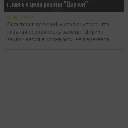
главные цели ракеты "Циркон"
03 ИЮНЯ 15:13
Политолог Алексей Живов считает, что
главная особенность ракеты "Циркон"
заключается в сложности её перехвата...