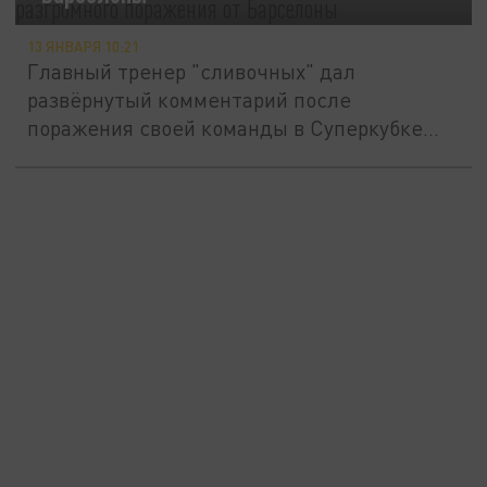
13 ЯНВАРЯ 10:21
Главный тренер "сливочных" дал
развёрнутый комментарий после
поражения своей команды в Суперкубке
Испании.