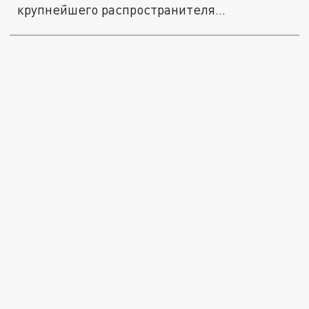
крупнейшего распространителя...