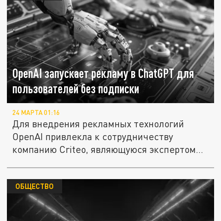
OpenAI запускает рекламу в ChatGPT для
пользователей без подписки
24 МАРТА 01:16
Для внедрения рекламных технологий
OpenAI привлекла к сотрудничеству
компанию Criteo, являющуюся экспертом...
ОБЩЕСТВО