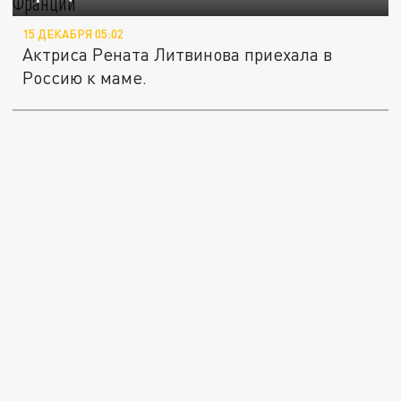
15 ДЕКАБРЯ 05:02
Актриса Рената Литвинова приехала в
Россию к маме.