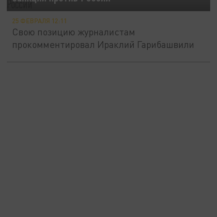
25 ФЕВРАЛЯ 12:11
Свою позицию журналистам
прокомментировал Ираклий Гарибашвили