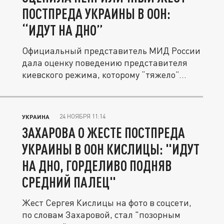
ПОСТПРЕДА УКРАИНЫ В ООН:
“ИДУТ НА ДНО”
Официальный представитель МИД России
дала оценку поведению представителя
киевского режима, которому “тяжело”...
24 НОЯБРЯ 11:14
УКРАИНА
ЗАХАРОВА О ЖЕСТЕ ПОСТПРЕДА
УКРАИНЫ В ООН КИСЛИЦЫ: "ИДУТ
НА ДНО, ГОРДЕЛИВО ПОДНЯВ
СРЕДНИЙ ПАЛЕЦ"
Жест Сергея Кислицы на фото в соцсети,
по словам Захаровой, стал "позорным