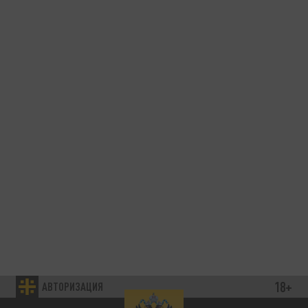
18+
АВТОРИЗАЦИЯ