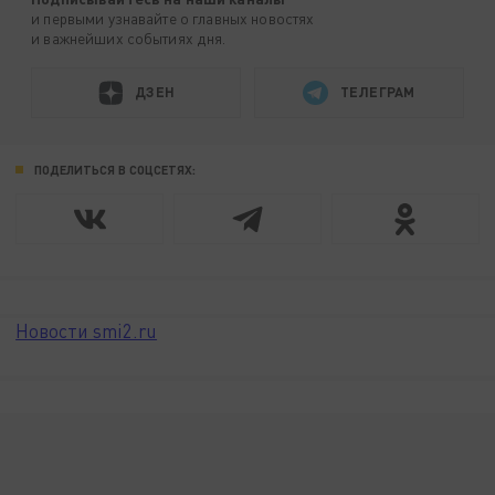
и первыми узнавайте о главных новостях
и важнейших событиях дня.
ДЗЕН
ТЕЛЕГРАМ
ПОДЕЛИТЬСЯ В СОЦСЕТЯХ:
Новости smi2.ru