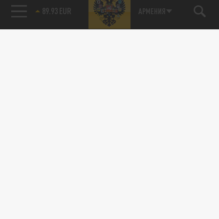
89.93 EUR
АРМЕНИЯ