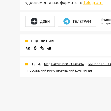
удобном для вас формате: в
Telegram
Подпи
ДЗЕН
ТЕЛЕГРАМ
и перв
ПОДЕЛИТЬСЯ:
ТЕГИ:
МВД НАГОРНОГО КАРАБАХА
МИНОБОРОНЫ 
РОССИЙСКИЙ МИРОТВОРЧЕСКИЙ КОНТИНГЕНТ