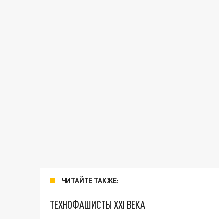
ЧИТАЙТЕ ТАКЖЕ:
ТЕХНОФАШИСТЫ XXI ВЕКА