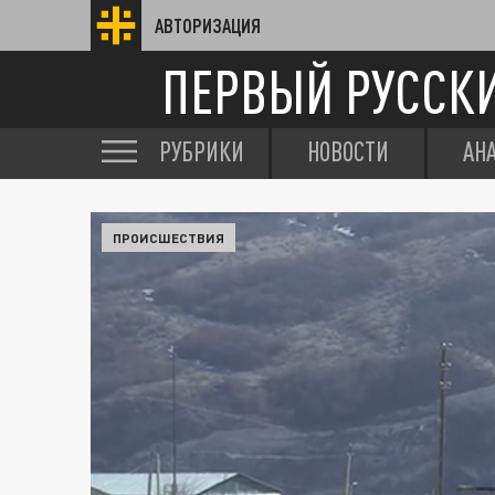
АВТОРИЗАЦИЯ
ПЕРВЫЙ РУССК
РУБРИКИ
НОВОСТИ
АН
ПРОИСШЕСТВИЯ