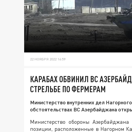
22 НОЯБРЯ 2022 16:59
КАРАБАХ ОБВИНИЛ ВС АЗЕРБАЙ
СТРЕЛЬБЕ ПО ФЕРМЕРАМ
Министерство внутренних дел Нагорного 
обстоятельствах ВС Азербайджана откры
Министерство обороны Азербайджана с
позиции, расположенные в Нагорном Ка