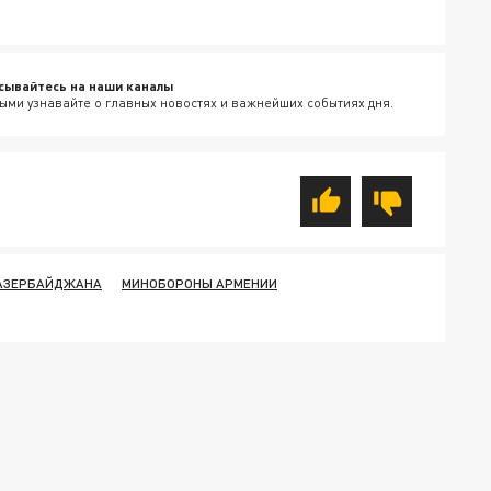
сывайтесь на наши каналы
ыми узнавайте о главных новостях и важнейших событиях дня.
АЗЕРБАЙДЖАНА
МИНОБОРОНЫ АРМЕНИИ