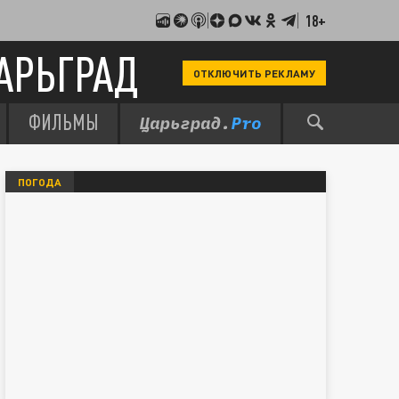
18+
АРЬГРАД
ОТКЛЮЧИТЬ РЕКЛАМУ
ФИЛЬМЫ
ПОГОДА