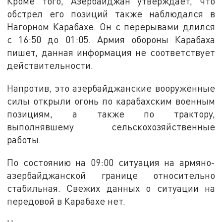
Кроме того, Азербайджан утверждает, что
обстрел его позиций также наблюдался в
Нагорном Карабахе. Он с перерывами длился
с 16:50 до 01:05. Армия обороны Карабаха
пишет, данная информация не соответствует
действительности.
Напротив, это азербайджанские вооружённые
силы открыли огонь по карабахским военным
позициям, а также по трактору,
выполнявшему сельскохозяйственные
работы.
По состоянию на 09:00 ситуация на армяно-
азербайджанской границе относительно
стабильная. Свежих данных о ситуации на
передовой в Карабахе нет.