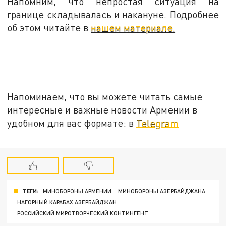
Напомним, что непростая ситуация на
границе складывалась и накануне. Подробнее
об этом читайте в
нашем материале.
Напоминаем, что вы можете читать самые
интересные и важные новости Армении в
удобном для вас формате: в
Telegram
ТЕГИ:
МИНОБОРОНЫ АРМЕНИИ
МИНОБОРОНЫ АЗЕРБАЙДЖАНА
НАГОРНЫЙ КАРАБАХ АЗЕРБАЙДЖАН
РОССИЙСКИЙ МИРОТВОРЧЕСКИЙ КОНТИНГЕНТ