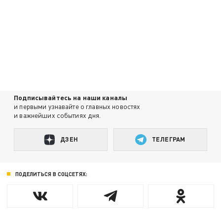
Подписывайтесь на наши каналы
и первыми узнавайте о главных новостях
и важнейших событиях дня.
ДЗЕН
ТЕЛЕГРАМ
ПОДЕЛИТЬСЯ В СОЦСЕТЯХ: