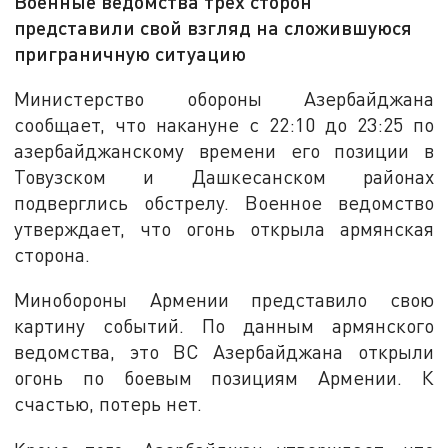
Военные ведомства трёх сторон
представили свой взгляд на сложившуюся
приграничную ситуацию
Министерство обороны Азербайджана
сообщает, что накануне с 22:10 до 23:25 по
азербайджанскому времени его позиции в
Товузском и Дашкесанском районах
подверглись обстрелу. Военное ведомство
утверждает, что огонь открыла армянская
сторона.
Минобороны Армении представило свою
картину событий. По данным армянского
ведомства, это ВС Азербайджана открыли
огонь по боевым позициям Армении. К
счастью, потерь нет.