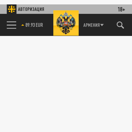
18+
АВТОРИЗАЦИЯ
89.93 EUR
АРМЕНИЯ