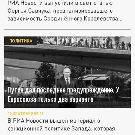
РИА Новости выпустили в свет статью
Сергея Савчука, проанализировавшего
зависимость Соединённого Королевства...
ПОЛИТИКА
Путин дал последнее предупреждение. У
Евросоюза только два варианта
12 СЕНТЯБРЯ 09:19
В РИА Новости вышел материал о
санкционной политике Запада, которая