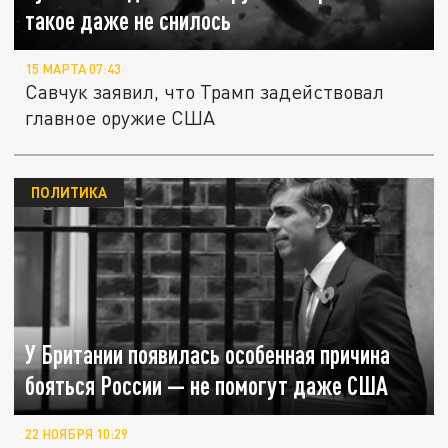
такое даже не снилось
15 МАРТА 07:43
Савчук заявил, что Трамп задействовал
главное оружие США
ПОЛИТИКА
У Британии появилась особенная причина
бояться России — не помогут даже США
22 НОЯБРЯ 10:29