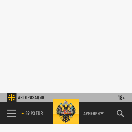
18+
АВТОРИЗАЦИЯ
89.93 EUR
АРМЕНИЯ