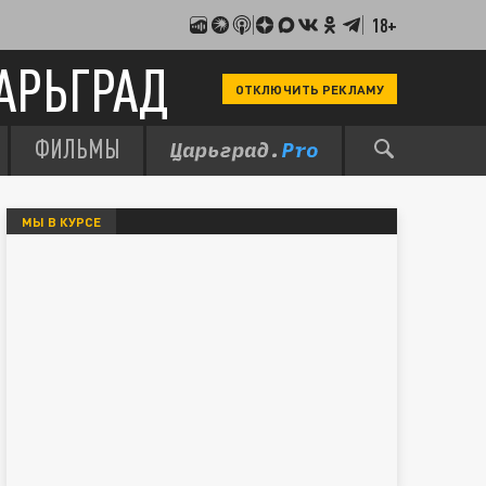
18+
АРЬГРАД
ОТКЛЮЧИТЬ РЕКЛАМУ
ФИЛЬМЫ
МЫ В КУРСЕ