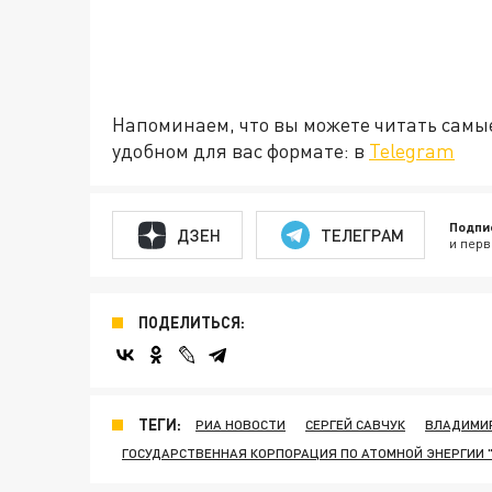
Напоминаем, что вы можете читать самы
удобном для вас формате: в
Telegram
Подпи
ДЗЕН
ТЕЛЕГРАМ
и перв
ПОДЕЛИТЬСЯ:
ТЕГИ:
РИА НОВОСТИ
СЕРГЕЙ САВЧУК
ВЛАДИМИ
ГОСУДАРСТВЕННАЯ КОРПОРАЦИЯ ПО АТОМНОЙ ЭНЕРГИИ 