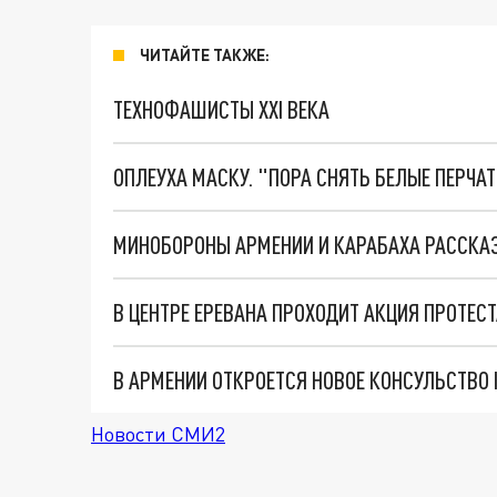
ЧИТАЙТЕ ТАКЖЕ:
ТЕХНОФАШИСТЫ XXI ВЕКА
ОПЛЕУХА МАСКУ. "ПОРА СНЯТЬ БЕЛЫЕ ПЕРЧА
В АРМЕНИИ ОТКРОЕТСЯ НОВОЕ КОНСУЛЬСТВО
Новости СМИ2