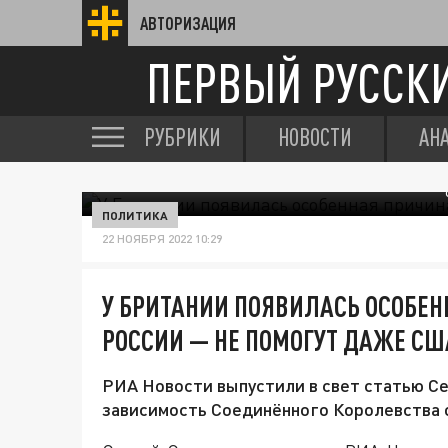
АВТОРИЗАЦИЯ
ПЕРВЫЙ РУССК
РУБРИКИ
НОВОСТИ
АН
ПОЛИТИКА
22 НОЯБРЯ 2022 10:29
У БРИТАНИИ ПОЯВИЛАСЬ ОСОБЕН
РОССИИ — НЕ ПОМОГУТ ДАЖЕ СШ
РИА Новости выпустили в свет статью Се
зависимость Соединённого Королевства 