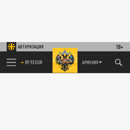
18+
АВТОРИЗАЦИЯ
89.93 EUR
АРМЕНИЯ