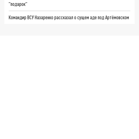
"подарок"
Командир ВСУ Назаренко рассказал о сущем аде под Артёмовском