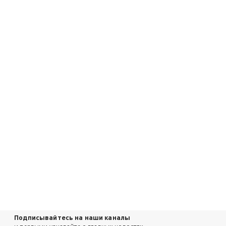
Подписывайтесь на наши каналы