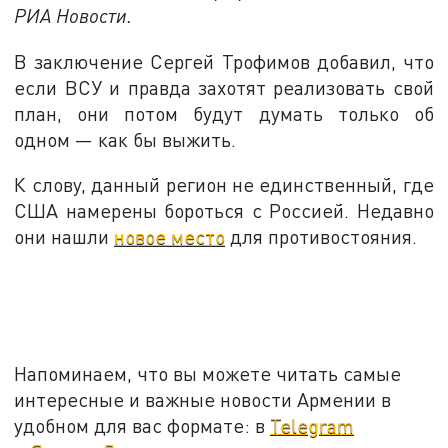
РИА Новости.
В заключение Сергей Трофимов добавил, что
если ВСУ и правда захотят реализовать свой
план, они потом будут думать только об
одном — как бы выжить.
К слову, данный регион не единственный, где
США намерены бороться с Россией. Недавно
они нашли
новое место
для противостояния.
Напоминаем, что вы можете читать самые
интересные и важные новости Армении в
удобном для вас формате: в
Telegram