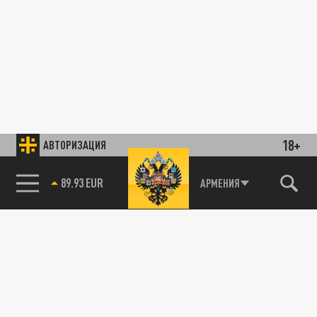
18+
АВТОРИЗАЦИЯ
89.93 EUR
АРМЕНИЯ