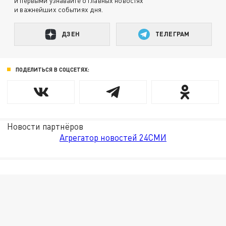
и первыми узнавайте о главных новостях
и важнейших событиях дня.
ДЗЕН
ТЕЛЕГРАМ
ПОДЕЛИТЬСЯ В СОЦСЕТЯХ:
Новости партнёров
Агрегатор новостей 24СМИ