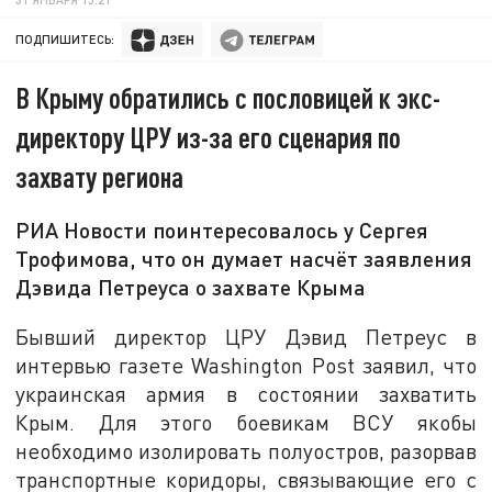
ПОДПИШИТЕСЬ:
В Крыму обратились с пословицей к экс-
директору ЦРУ из-за его сценария по
захвату региона
РИА Новости поинтересовалось у Сергея
Трофимова, что он думает насчёт заявления
Дэвида Петреуса о захвате Крыма
Бывший директор ЦРУ Дэвид Петреус в
интервью газете Washington Post заявил, что
украинская армия в состоянии захватить
Крым. Для этого боевикам ВСУ якобы
необходимо изолировать полуостров, разорвав
транспортные коридоры, связывающие его с