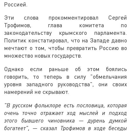
Россией.
Эти слова прокомментировал Сергей
Трофимов, глава комитета по
законодательству крымского парламента.
Политик констатировал, что на Западе давно
мечтают о том, чтобы превратить Россию во
множество новых государств.
Однако если раньше об этом боялись
говорить, то теперь в силу "обмельчания
уровня западного руководства", они своих
намерений не скрывают.
"В русском фольклоре есть пословица, которая
очень точно отражает ход мыслей и подход
этого бывшего чиновника — дурень думкой
богатеет", — сказал Трофимов в ходе беседы