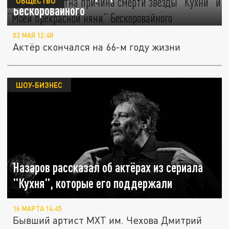
ОБЩЕСТВО
Бескоровайного
03 МАЯ 12:48
Актёр скончался на 66-м году жизни
ШОУ-БИЗНЕС
Назаров рассказал об актёрах из сериала
"Кухня", которые его поддержали
16 МАРТА 14:45
Бывший артист МХТ им. Чехова Дмитрий