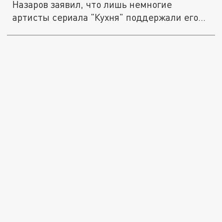
Назаров заявил, что лишь немногие
артисты сериала "Кухня" поддержали его...