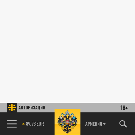
18+
АВТОРИЗАЦИЯ
89.93 EUR
АРМЕНИЯ