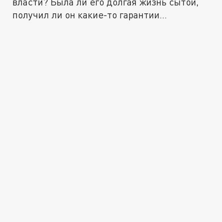
власти? Была ли его долгая жизнь сытой,
получил ли он какие-то гарантии...