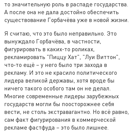
то значительную роль в распаде государства.
А после она не дала достойно обеспечить
существование Горбачёва уже в новой жизни.
Я считаю, что это было неправильно. Это
вынуждало Горбачёва, в частности,
фигурировать в каких-то роликах,
рекламировать "Пиццу Хат", "Луи Виттон",
что-то ещё – у него было три захода в
рекламу. И это не красило политического
лидера великой державы, хотя вроде бы
ничего такого особого там он не делал.
Многие современные лидеры зарубежных
государств могли бы поосторожнее себя
вести, не столь экстравагантно. Но всё равно,
сам факт фигурирования в коммерческой
рекламе фастфуда – это было лишнее.