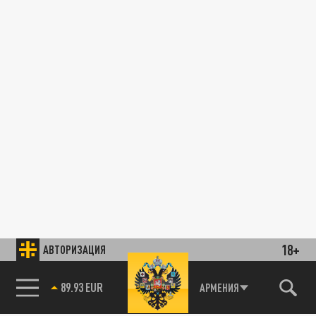
18+
АВТОРИЗАЦИЯ
89.93 EUR
АРМЕНИЯ