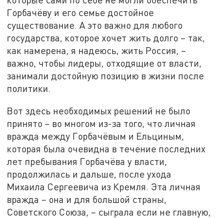
Горбачёву и его семье достойное
существование. А это важно для любого
государства, которое хочет жить долго – так,
как намерена, я надеюсь, жить Россия, –
важно, чтобы лидеры, отходящие от власти,
занимали достойную позицию в жизни после
политики.
Вот здесь необходимых решений не было
принято – во многом из-за того, что личная
вражда между Горбачёвым и Ельциным,
которая была очевидна в течение последних
лет пребывания Горбачёва у власти,
продолжилась и дальше, после ухода
Михаила Сергеевича из Кремля. Эта личная
вражда – она и для большой страны,
Советского Союза, – сыграла если не главную,