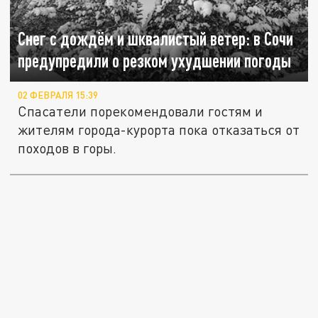
Снег с дождём и шквалистый ветер: в Сочи
предупредили о резком ухудшении погоды
02 ФЕВРАЛЯ 15:39
Спасатели порекомендовали гостям и
жителям города-курорта пока отказаться от
походов в горы.