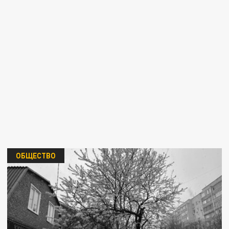
ОБЩЕСТВО