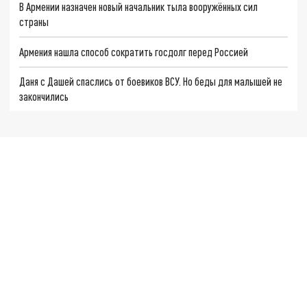
В Армении назначен новый начальник тыла вооружённых сил
страны
Армения нашла способ сократить госдолг перед Россией
Даня с Дашей спаслись от боевиков ВСУ. Но беды для малышей не
закончились