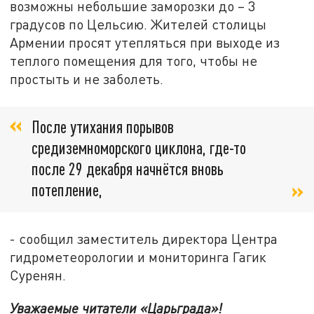
возможны небольшие заморозки до – 3
градусов по Цельсию. Жителей столицы
Армении просят утепляться при выходе из
теплого помещения для того, чтобы не
простыть и не заболеть.
После утихания порывов
средиземноморского циклона, где-то
после 29 декабря начнётся вновь
потепление,
- сообщил заместитель директора Центра
гидрометеорологии и мониторинга Гагик
Суренян.
Уважаемые читатели «Царьграда»!