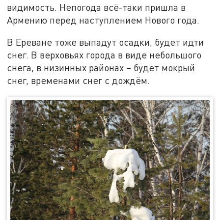
видимость. Непогода всё-таки пришла в
Армению перед наступлением Нового года.
В Ереване тоже выпадут осадки, будет идти
снег. В верховьях города в виде небольшого
снега, в низинных районах – будет мокрый
снег, временами снег с дождём.