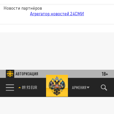
Новости партнёров
Агрегатор новостей 24СМИ
18+
АВТОРИЗАЦИЯ
89.93 EUR
АРМЕНИЯ