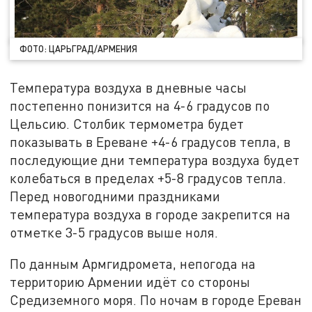
ФОТО: ЦАРЬГРАД/АРМЕНИЯ
Температура воздуха в дневные часы
постепенно понизится на 4-6 градусов по
Цельсию. Столбик термометра будет
показывать в Ереване +4-6 градусов тепла, в
последующие дни температура воздуха будет
колебаться в пределах +5-8 градусов тепла.
Перед новогодними праздниками
температура воздуха в городе закрепится на
отметке 3-5 градусов выше ноля.
По данным Армгидромета, непогода на
территорию Армении идёт со стороны
Средиземного моря. По ночам в городе Ереван