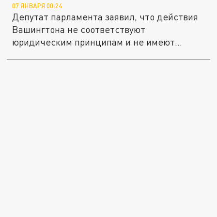
07 ЯНВАРЯ 00:24
Депутат парламента заявил, что действия
Вашингтона не соответствуют
юридическим принципам и не имеют
разумного...