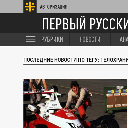
АВТОРИЗАЦИЯ
ПЕРВЫЙ РУССК
РУБРИКИ
НОВОСТИ
АН
ПОСЛЕДНИЕ НОВОСТИ ПО ТЕГУ: ТЕЛОХРА