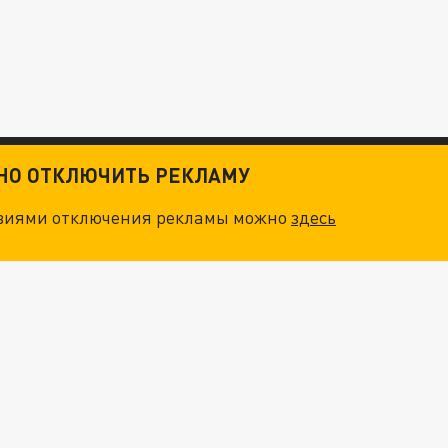
ТНО ОТКЛЮЧИТЬ РЕКЛАМУ
овиями отключения рекламы можно
здесь