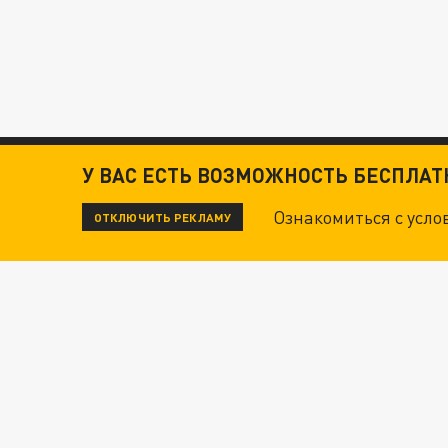
У ВАС ЕСТЬ ВОЗМОЖНОСТЬ БЕСПЛА
Ознакомиться с усл
ОТКЛЮЧИТЬ РЕКЛАМУ