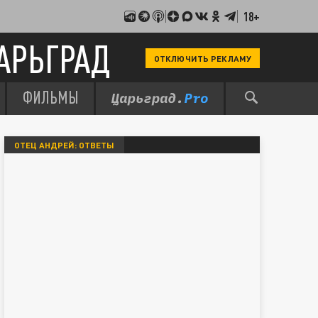
18+
АРЬГРАД
ОТКЛЮЧИТЬ РЕКЛАМУ
ФИЛЬМЫ
ОТЕЦ АНДРЕЙ: ОТВЕТЫ