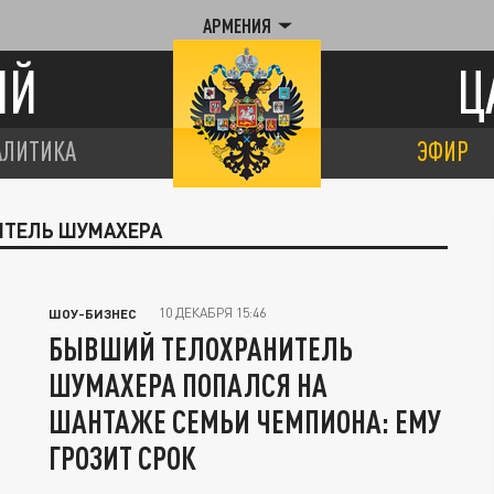
АРМЕНИЯ
ИЙ
Ц
АЛИТИКА
ЭФИР
НИТЕЛЬ ШУМАХЕРА
10 ДЕКАБРЯ 15:46
ШОУ-БИЗНЕС
БЫВШИЙ ТЕЛОХРАНИТЕЛЬ
ШУМАХЕРА ПОПАЛСЯ НА
ШАНТАЖЕ СЕМЬИ ЧЕМПИОНА: ЕМУ
ГРОЗИТ СРОК