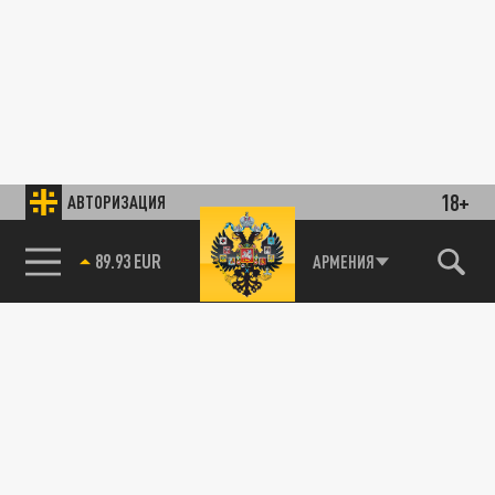
18+
АВТОРИЗАЦИЯ
89.93 EUR
АРМЕНИЯ