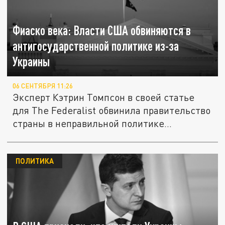
Фиаско века: Власти США обвиняются в
антигосударственной политике из-за
Украины
06 СЕНТЯБРЯ 11:26
Эксперт Кэтрин Томпсон в своей статье
для The Federalist обвинила правительство
страны в неправильной политике...
ПОЛИТИКА