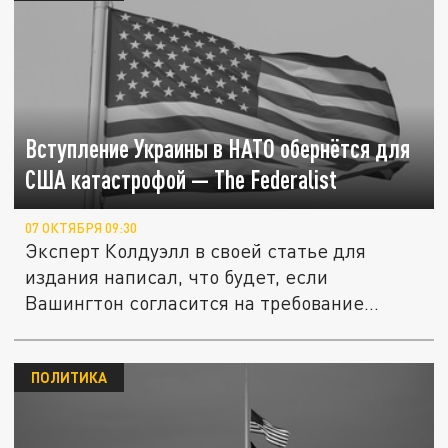
Вступление Украины в НАТО обернётся для
США катастрофой — The Federalist
07 ОКТЯБРЯ 09:30
Эксперт Колдуэлл в своей статье для
издания написал, что будет, если
Вашингтон согласится на требование
Киева ...
ПОЛИТИКА