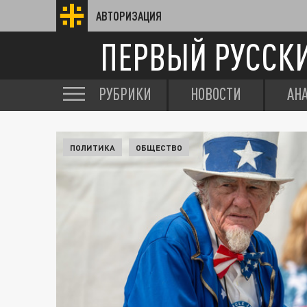
АВТОРИЗАЦИЯ
ПЕРВЫЙ РУССК
РУБРИКИ
НОВОСТИ
АН
ПОЛИТИКА
ОБЩЕСТВО