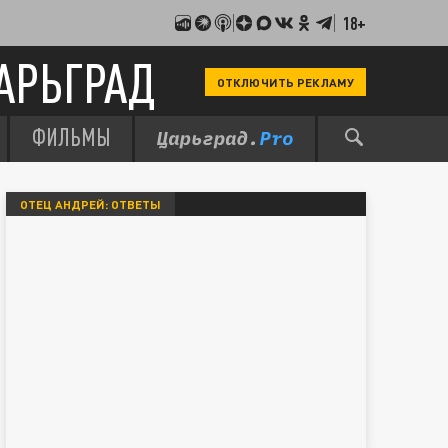
18+
АРЬГРАД
ОТКЛЮЧИТЬ РЕКЛАМУ
ФИЛЬМЫ
ОТЕЦ АНДРЕЙ: ОТВЕТЫ