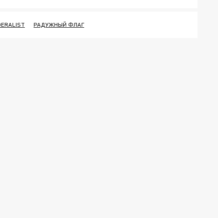
DERALIST
РАДУЖНЫЙ ФЛАГ