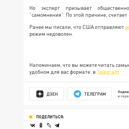
Но эксперт призывает общественн
“самомнения”. По этой причине, считает 
Ранее мы писали, что США отправляют
в
режим недоволен.
Напоминаем, что вы можете читать самы
удобном для вас формате: в
Telegram
Подпи
ДЗЕН
ТЕЛЕГРАМ
и перв
ПОДЕЛИТЬСЯ: