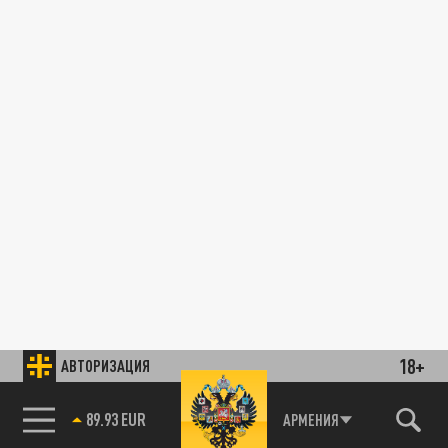
18+
АВТОРИЗАЦИЯ
89.93 EUR
АРМЕНИЯ