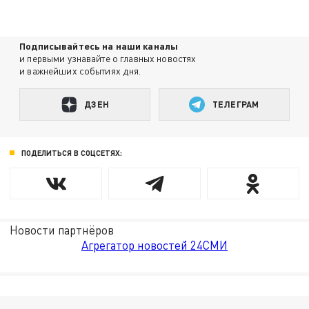
Подписывайтесь на наши каналы
и первыми узнавайте о главных новостях
и важнейших событиях дня.
ДЗЕН
ТЕЛЕГРАМ
ПОДЕЛИТЬСЯ В СОЦСЕТЯХ:
Новости партнёров
Агрегатор новостей 24СМИ