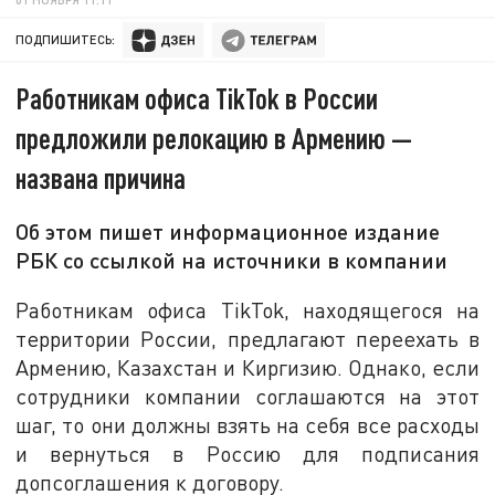
ПОДПИШИТЕСЬ:
Работникам офиса TikTok в России
предложили релокацию в Армению —
названа причина
Об этом пишет информационное издание
РБК со ссылкой на источники в компании
Работникам офиса TikTok, находящегося на
территории России, предлагают переехать в
Армению, Казахстан и Киргизию. Однако, если
сотрудники компании соглашаются на этот
шаг, то они должны взять на себя все расходы
и вернуться в Россию для подписания
допсоглашения к договору.