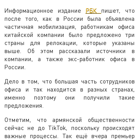
Информационное издание
РБК
пишет, что
после того, как в России была объявлена
частичная мобилизация, работникам офиса
китайской компании было предложено три
страны для релокации, которые указаны
выше. Об этом рассказали источники в
компании, а также экс-работник офиса в
России.
Дело в том, что большая часть сотрудников
офиса и так находится в разных странах,
именно поэтому они получили такие
предложения.
Отметим, что армянской общественности
сейчас не до TikTok, поскольку происходят
важные процессы. Так ещё вчера премьер