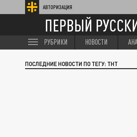
АВТОРИЗАЦИЯ
ПЕРВЫЙ РУССК
РУБРИКИ
НОВОСТИ
АН
ПОСЛЕДНИЕ НОВОСТИ ПО ТЕГУ: ТНТ