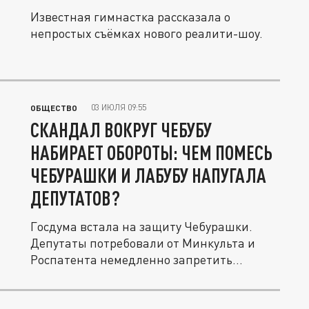
Известная гимнастка рассказала о
непростых съёмках нового реалити-шоу.
03 ИЮЛЯ 09:55
ОБЩЕСТВО
СКАНДАЛ ВОКРУГ ЧЕБУБУ
НАБИРАЕТ ОБОРОТЫ: ЧЕМ ПОМЕСЬ
ЧЕБУРАШКИ И ЛАБУБУ НАПУГАЛА
ДЕПУТАТОВ?
Госдума встала на защиту Чебурашки.
Депутаты потребовали от Минкульта и
Роспатента немедленно запретить...