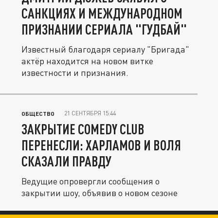
САНКЦИЯХ И МЕЖДУНАРОДНОМ
ПРИЗНАНИИ СЕРИАЛА "ГУДБАЙ"
Известный благодаря сериалу "Бригада"
актёр находится на новом витке
известности и признания.
21 СЕНТЯБРЯ 15:44
ОБЩЕСТВО
ЗАКРЫТИЕ COMEDY CLUB
ПЕРЕНЕСЛИ: ХАРЛАМОВ И ВОЛЯ
СКАЗАЛИ ПРАВДУ
Ведущие опровергли сообщения о
закрытии шоу, объявив о новом сезоне