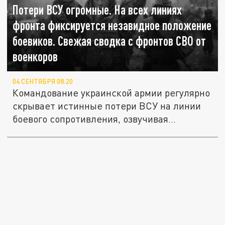
Потери ВСУ огромные. На всех линиях
фронта фиксируется незавидное положение
боевиков. Свежая сводка с фронтов СВО от
военкоров
04 СЕНТЯБРЯ 08:20
Командование украинской армии регулярно
скрывает истинные потери ВСУ на линии
боевого сопротивления, озвучивая...