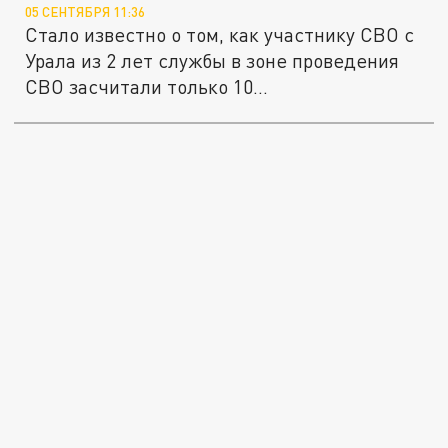
05 СЕНТЯБРЯ 11:36
Стало известно о том, как участнику СВО с
Урала из 2 лет службы в зоне проведения
СВО засчитали только 10...