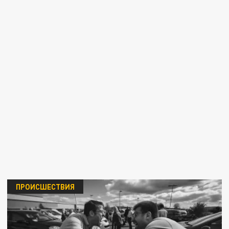
ПРОИСШЕСТВИЯ