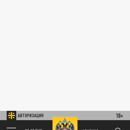
18+
АВТОРИЗАЦИЯ