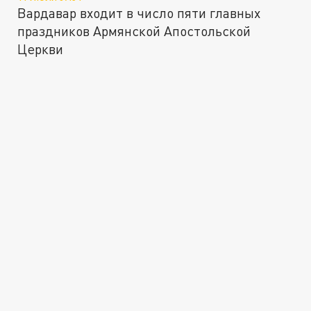
Вардавар входит в число пяти главных
праздников Армянской Апостольской
Церкви