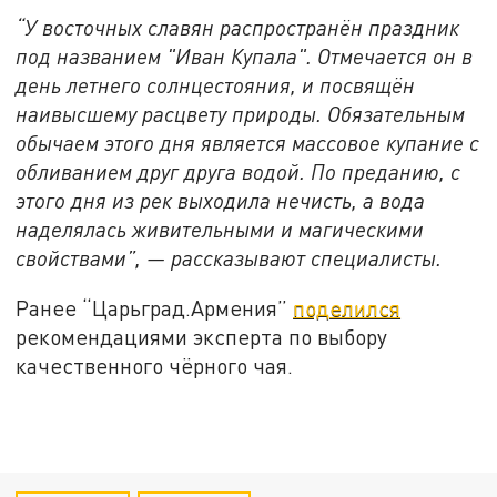
“У восточных славян распространён праздник
под названием "Иван Купала". Отмечается он в
день летнего солнцестояния, и посвящён
наивысшему расцвету природы. Обязательным
обычаем этого дня является массовое купание с
обливанием друг друга водой. По преданию, с
этого дня из рек выходила нечисть, а вода
наделялась живительными и магическими
свойствами”, — рассказывают специалисты.
Ранее “Царьград.Армения”
поделился
рекомендациями эксперта по выбору
качественного чёрного чая.