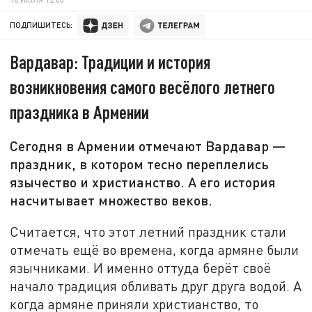
ПОДПИШИТЕСЬ:
Вардавар: Традиции и история
возникновения самого весёлого летнего
праздника в Армении
Сегодня в Армении отмечают Вардавар —
праздник, в котором тесно переплелись
язычество и христианство. А его история
насчитывает множество веков.
Считается, что этот летний праздник стали
отмечать ещё во времена, когда армяне были
язычниками. И именно оттуда берёт своё
начало традиция обливать друг друга водой. А
когда армяне приняли христианство, то