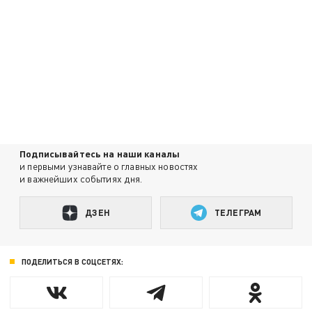
Подписывайтесь на наши каналы
и первыми узнавайте о главных новостях
и важнейших событиях дня.
ДЗЕН
ТЕЛЕГРАМ
ПОДЕЛИТЬСЯ В СОЦСЕТЯХ: