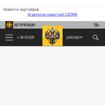
Новости партнёров
Агрегатор новостей 24СМИ
18+
АВТОРИЗАЦИЯ
89.93 EUR
АРМЕНИЯ