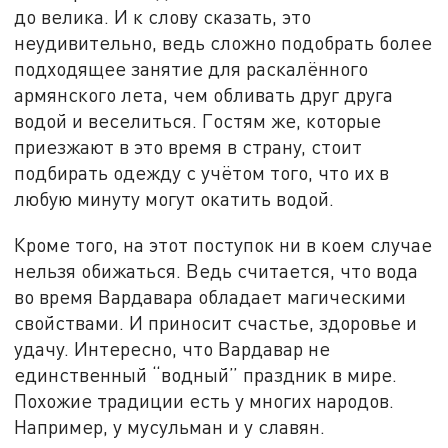
до велика. И к слову сказать, это
неудивительно, ведь сложно подобрать более
подходящее занятие для раскалённого
армянского лета, чем обливать друг друга
водой и веселиться. Гостям же, которые
приезжают в это время в страну, стоит
подбирать одежду с учётом того, что их в
любую минуту могут окатить водой.
Кроме того, на этот поступок ни в коем случае
нельзя обижаться. Ведь считается, что вода
во время Вардавара обладает магическими
свойствами. И приносит счастье, здоровье и
удачу. Интересно, что Вардавар не
единственный “водный” праздник в мире.
Похожие традиции есть у многих народов.
Например, у мусульман и у славян.