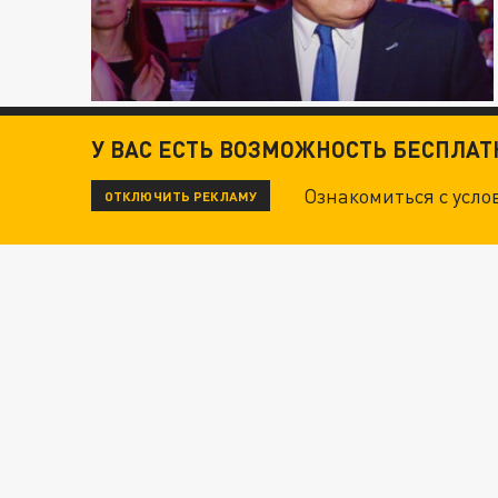
У ВАС ЕСТЬ ВОЗМОЖНОСТЬ БЕСПЛА
Ознакомиться с усл
ОТКЛЮЧИТЬ РЕКЛАМУ