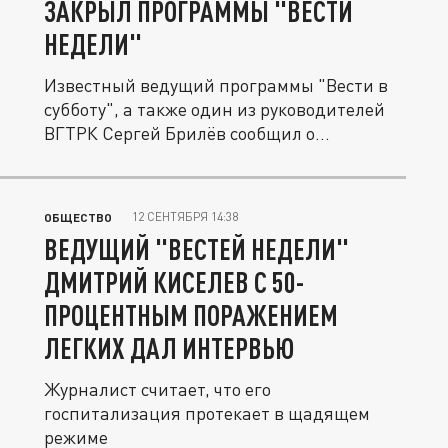
ЗАКРЫЛ ПРОГРАММЫ "ВЕСТИ
НЕДЕЛИ"
Известный ведущий программы "Вести в
субботу", а также один из руководителей
ВГТРК Сергей Брилёв сообщил о...
12 СЕНТЯБРЯ 14:38
ОБЩЕСТВО
ВЕДУЩИЙ "ВЕСТЕЙ НЕДЕЛИ"
ДМИТРИЙ КИСЕЛЕВ С 50-
ПРОЦЕНТНЫМ ПОРАЖЕНИЕМ
ЛЕГКИХ ДАЛ ИНТЕРВЬЮ
Журналист считает, что его
госпитализация протекает в щадящем
режиме