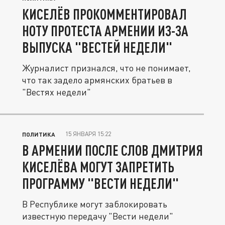
КИСЕЛЁВ ПРОКОММЕНТИРОВАЛ
НОТУ ПРОТЕСТА АРМЕНИИ ИЗ-ЗА
ВЫПУСКА "ВЕСТЕЙ НЕДЕЛИ"
Журналист признался, что не понимает,
что так задело армянских братьев в
"Вестях недели"
15 ЯНВАРЯ 15:22
ПОЛИТИКА
В АРМЕНИИ ПОСЛЕ СЛОВ ДМИТРИЯ
КИСЕЛЁВА МОГУТ ЗАПРЕТИТЬ
ПРОГРАММУ "ВЕСТИ НЕДЕЛИ"
В Республике могут заблокировать
известную передачу "Вести недели"