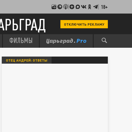
18+
АРЬГРАД
ОТКЛЮЧИТЬ РЕКЛАМУ
ФИЛЬМЫ
ОТЕЦ АНДРЕЙ: ОТВЕТЫ