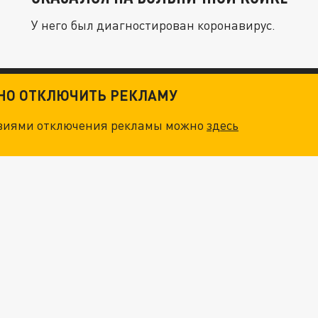
У него был диагностирован коронавирус.
ТНО ОТКЛЮЧИТЬ РЕКЛАМУ
овиями отключения рекламы можно
здесь