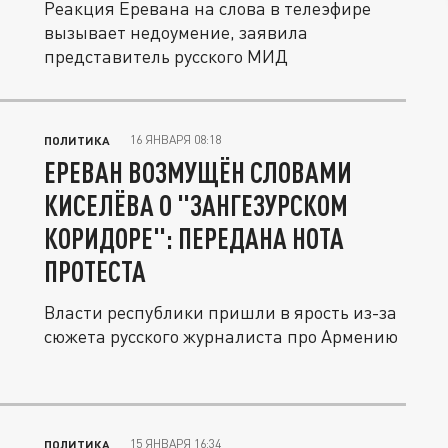
Реакция Еревана на слова в телеэфире
вызывает недоумение, заявила
представитель русского МИД
16 ЯНВАРЯ 08:18
ПОЛИТИКА
ЕРЕВАН ВОЗМУЩЁН СЛОВАМИ
КИСЕЛЁВА О "ЗАНГЕЗУРСКОМ
КОРИДОРЕ": ПЕРЕДАНА НОТА
ПРОТЕСТА
Власти республики пришли в ярость из-за
сюжета русского журналиста про Армению
15 ЯНВАРЯ 16:34
ПОЛИТИКА