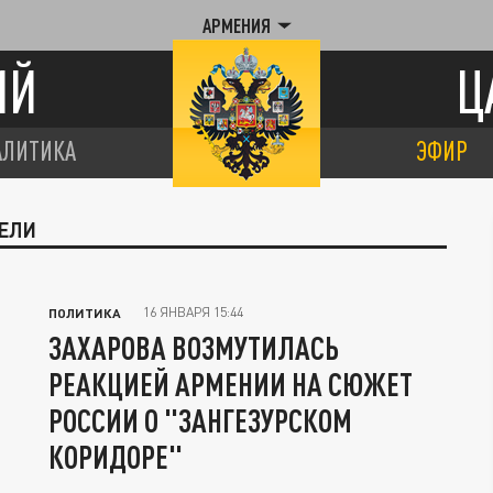
АРМЕНИЯ
ИЙ
Ц
АЛИТИКА
ЭФИР
ДЕЛИ
16 ЯНВАРЯ 15:44
ПОЛИТИКА
ЗАХАРОВА ВОЗМУТИЛАСЬ
РЕАКЦИЕЙ АРМЕНИИ НА СЮЖЕТ
РОССИИ О "ЗАНГЕЗУРСКОМ
КОРИДОРЕ"