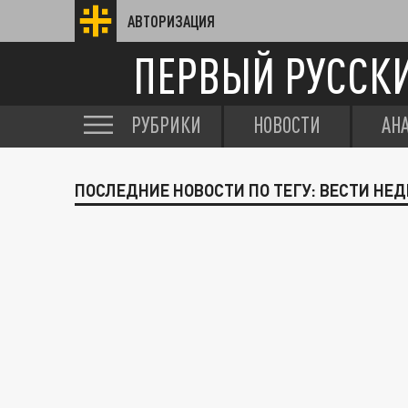
АВТОРИЗАЦИЯ
ПЕРВЫЙ РУССК
РУБРИКИ
НОВОСТИ
АН
ПОСЛЕДНИЕ НОВОСТИ ПО ТЕГУ: ВЕСТИ НЕ