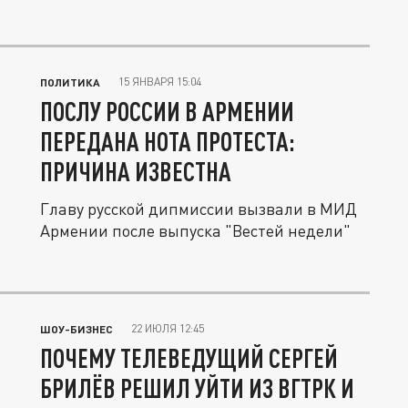
15 ЯНВАРЯ 15:04
ПОЛИТИКА
ПОСЛУ РОССИИ В АРМЕНИИ
ПЕРЕДАНА НОТА ПРОТЕСТА:
ПРИЧИНА ИЗВЕСТНА
Главу русской дипмиссии вызвали в МИД
Армении после выпуска "Вестей недели"
22 ИЮЛЯ 12:45
ШОУ-БИЗНЕС
ПОЧЕМУ ТЕЛЕВЕДУЩИЙ СЕРГЕЙ
БРИЛЁВ РЕШИЛ УЙТИ ИЗ ВГТРК И