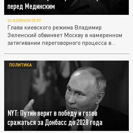
перед Мединским
20 ФЕВРАЛЯ 05:59
Глава киевского режима Владимир
Зеленский обвиняет Москву в намеренном
затягивании переговорного процесса в...
ПОЛИТИКА
NYT: Путин верит в победу и готов
сражаться за Донбасс до 2028 года