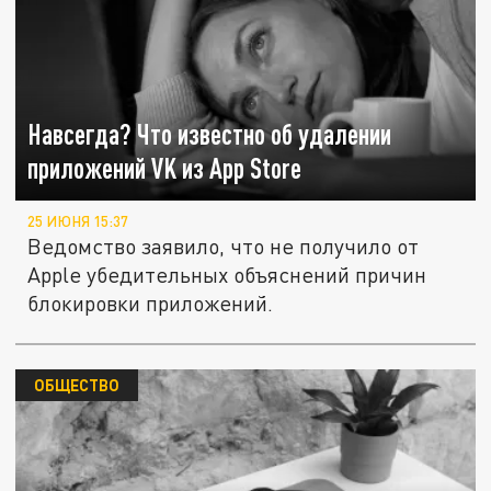
Навсегда? Что известно об удалении
приложений VK из App Store
25 ИЮНЯ 15:37
Ведомство заявило, что не получило от
Apple убедительных объяснений причин
блокировки приложений.
ОБЩЕСТВО