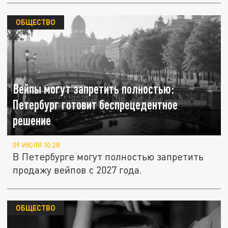
ОБЩЕСТВО
Вейпы могут запретить полностью:
Петербург готовит беспрецедентное
решение
09 ИЮЛЯ 10:28
В Петербурге могут полностью запретить
продажу вейпов с 2027 года.
ОБЩЕСТВО