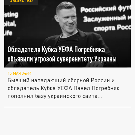
ОБЩЕСТВО
Обладателя Кубка УЕФА Погребняка
объявили угрозой суверенитету Украины
15 МАЯ 04:44
Бывший нападающий сборной России и
обладатель Кубка УЕФА Павел Погребняк
пополнил базу украинского сайта...