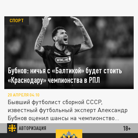
СПОРТ
Бубнов: ничья с «Балтикой» будет стоить
«Краснодару» чемпионства в РПЛ
20 АПРЕЛЯ 04:10
Бывший футболист сборной СССР,
известный футбольный эксперт Александр
Бубнов оценил шансы на чемпионство...
18+
АВТОРИЗАЦИЯ