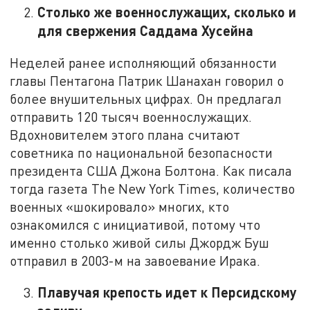
Столько же военнослужащих, сколько и
для свержения Саддама Хусейна
Неделей ранее исполняющий обязанности
главы Пентагона Патрик Шанахан говорил о
более внушительных цифрах. Он предлагал
отправить 120 тысяч военнослужащих.
Вдохновителем этого плана считают
советника по национальной безопасности
президента США Джона Болтона. Как писала
тогда газета The New York Times, количество
военных «шокировало» многих, кто
ознакомился с инициативой, потому что
именно столько живой силы Джордж Буш
отправил в 2003-м на завоевание Ирака.
Плавучая крепость идет к Персидскому