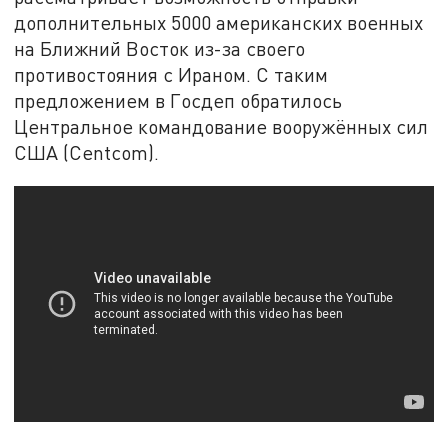
дополнительных 5000 американских военных
на Ближний Восток из-за своего
противостояния с Ираном. С таким
предложением в Госдеп обратилось
Центральное командование вооружённых сил
США (Centcom).