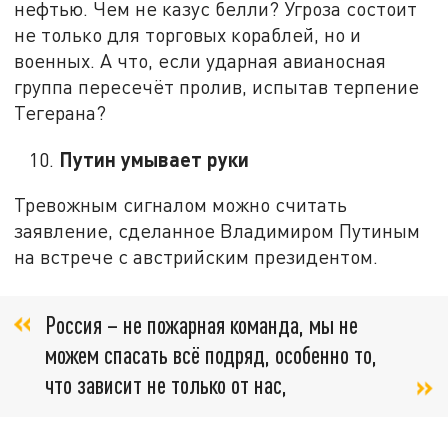
нефтью. Чем не казус белли? Угроза состоит
не только для торговых кораблей, но и
военных. А что, если ударная авианосная
группа пересечёт пролив, испытав терпение
Тегерана?
Путин умывает руки
10.
Тревожным сигналом можно считать
заявление, сделанное Владимиром Путиным
на встрече с австрийским президентом.
Россия – не пожарная команда, мы не
можем спасать всё подряд, особенно то,
что зависит не только от нас,