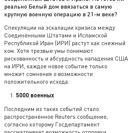
реально Белый дом ввязаться в самую
крупную военную операцию в 21-м веке?
Спекуляции на эскалации кризиса между
Соединёнными Штатами и Исламской
Республикой Иран (ИРИ) растут как снежный
ком. Хотя трезвые умы понимают
рискованность и абсурдность нападения США
на ИРИ, каждое новое событие только
множит сомнения о возможности
положительного исхода.
5000 военных
Последним из таких событий стало
распространённое Reuters сообщение,
согласно которому Госдепартамент
рассматривает возможность отправки