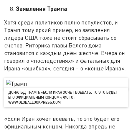
Заявления Трампа
Хотя среди политиков полно популистов, и
Трамп тому яркий пример, но заявления
лидера США тоже не стоит сбрасывать со
счетов. Риторика главы Белого дома
становится с каждым днём жестче. Вчера он
говорил о «последствиях» и фатальных для
Ирана «ошибках», сегодня – о «конце Ирана».
ДОНАЛЬД ТРАМП: «ЕСЛИ ИРАН ХОЧЕТ ВОЕВАТЬ, ТО ЭТО БУДЕТ
ЕГО ОФИЦИАЛЬНЫМ КОНЦОМ». ФОТО:
WWW.GLOBALLOOKPRESS.COM
«Если Иран хочет воевать, то это будет его
официальным концом. Никогда впредь не