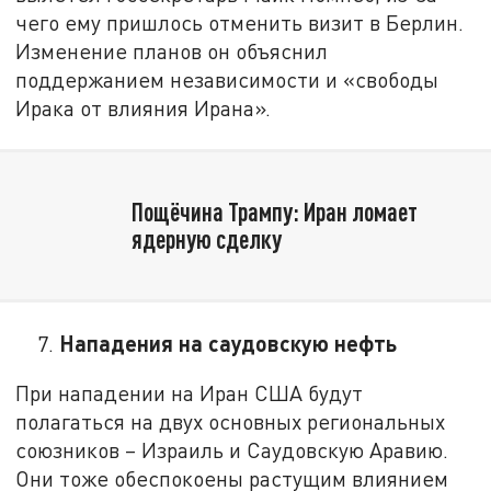
чего ему пришлось отменить визит в Берлин.
Изменение планов он объяснил
поддержанием независимости и «свободы
Ирака от влияния Ирана».
Пощёчина Трампу: Иран ломает
ядерную сделку
Нападения на саудовскую нефть
При нападении на Иран США будут
полагаться на двух основных региональных
союзников – Израиль и Саудовскую Аравию.
Они тоже обеспокоены растущим влиянием