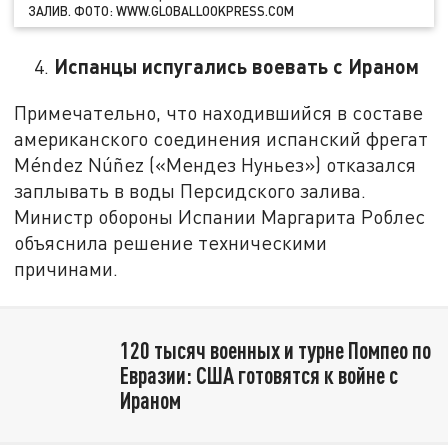
ЗАЛИВ. ФОТО: WWW.GLOBALLOOKPRESS.COM
Испанцы испугались воевать с Ираном
Примечательно, что находившийся в составе
американского соединения испанский фрегат
Méndez Núñez («Мендез Нуньез») отказался
заплывать в воды Персидского залива.
Министр обороны Испании Маргарита Роблес
объяснила решение техническими
причинами.
120 тысяч военных и турне Помпео по
Евразии: США готовятся к войне с
Ираном