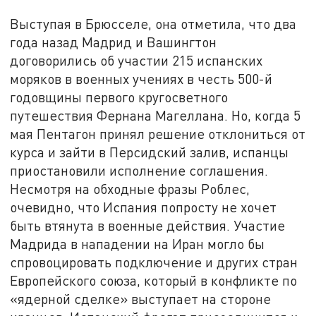
Выступая в Брюсселе, она отметила, что два
года назад Мадрид и Вашингтон
договорились об участии 215 испанских
моряков в военных учениях в честь 500-й
годовщины первого кругосветного
путешествия Фернана Магеллана. Но, когда 5
мая Пентагон принял решение отклониться от
курса и зайти в Персидский залив, испанцы
приостановили исполнение соглашения.
Несмотря на обходные фразы Роблес,
очевидно, что Испания попросту не хочет
быть втянута в военные действия. Участие
Мадрида в нападении на Иран могло бы
спровоцировать подключение и других стран
Европейского союза, который в конфликте по
«ядерной сделке» выступает на стороне