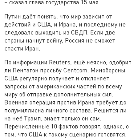
– сказал глава государства 15 мая.
Путин даёт понять, что мир зависит от
действий и США, и Ирана, и последнему не
следовало выходить из СВДП. Если две
страны начнут войну, Россия не сможет
спасти Иран.
По информации Reuters, ещё неясно, одобрит
ли Пентагон просьбу Centcom. Минобороны
США регулярно получает и отклоняет
запросы от американских частей по всему
миру об отправке дополнительных сил.
Военная операция против Ирана требует до
полумиллиона личного состава. Решится ли
на неё Трамп, знает только он сам.
Перечисленные 10 фактов говорят, однако, о
том, что США к такому сценарию готовятся.