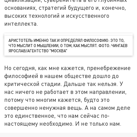
основаниях, стратегий будущего и, конечно,
высоких технологий и искусственного
интеллекта.
АРИСТОТЕЛЬ ИМЕННО ТАК И ОПРЕДЕЛЯЛ ФИЛОСОФИЮ: ЭТО ТО,
ЧТО МЫСЛИТ О МЫШЛЕНИИ, О ТОМ, КАК МЫСЛЯТ. ФОТО: ЧИНГАЕВ
ЯРОСЛАВ/АГЕНТСТВО "МОСКВА"
Но сегодня, как мне кажется, пренебрежение
философией в нашем обществе дошло до
критической стадии. Дальше так нельзя. У
нас ничего не работает в этом направлении,
потому что многим кажется, будто это
совершенно ненужная вещь. А на самом деле
это единственное, что нам сейчас по-
настоящему необходимо. И не только нам.