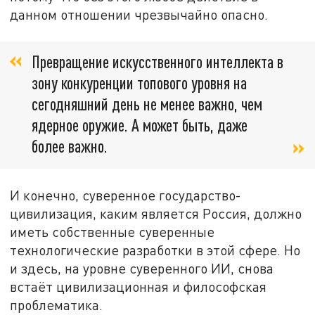
данном отношении чрезвычайно опасно.
Превращение искусственного интеллекта в
зону конкуренции топового уровня на
сегодняшний день не менее важно, чем
ядерное оружие. А может быть, даже
более важно.
И конечно, суверенное государство-
цивилизация, каким является Россия, должно
иметь собственные суверенные
технологические разработки в этой сфере. Но
и здесь, на уровне суверенного ИИ, снова
встаёт цивилизационная и философская
проблематика.