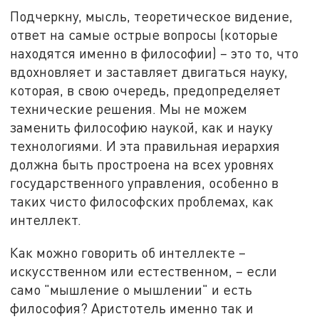
Подчеркну, мысль, теоретическое видение,
ответ на самые острые вопросы (которые
находятся именно в философии) – это то, что
вдохновляет и заставляет двигаться науку,
которая, в свою очередь, предопределяет
технические решения. Мы не можем
заменить философию наукой, как и науку
технологиями. И эта правильная иерархия
должна быть простроена на всех уровнях
государственного управления, особенно в
таких чисто философских проблемах, как
интеллект.
Как можно говорить об интеллекте –
искусственном или естественном, – если
само "мышление о мышлении" и есть
философия? Аристотель именно так и