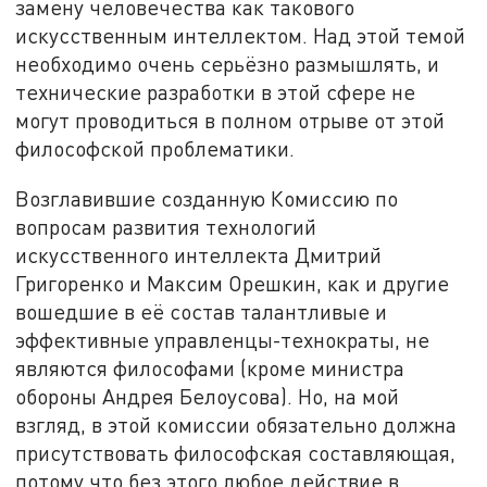
замену человечества как такового
искусственным интеллектом. Над этой темой
необходимо очень серьёзно размышлять, и
технические разработки в этой сфере не
могут проводиться в полном отрыве от этой
философской проблематики.
Возглавившие созданную Комиссию по
вопросам развития технологий
искусственного интеллекта Дмитрий
Григоренко и Максим Орешкин, как и другие
вошедшие в её состав талантливые и
эффективные управленцы-технократы, не
являются философами (кроме министра
обороны Андрея Белоусова). Но, на мой
взгляд, в этой комиссии обязательно должна
присутствовать философская составляющая,
потому что без этого любое действие в