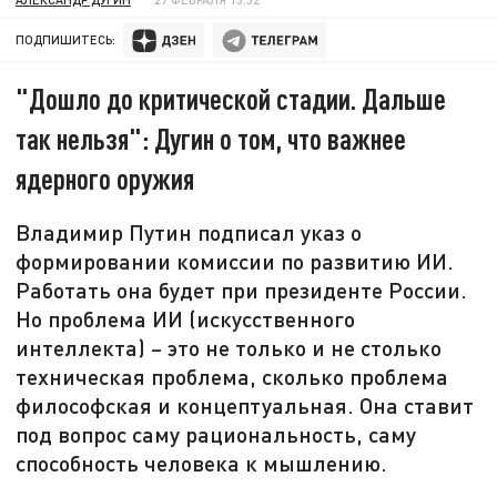
ПОДПИШИТЕСЬ:
"Дошло до критической стадии. Дальше
так нельзя": Дугин о том, что важнее
ядерного оружия
Владимир Путин подписал указ о
формировании комиссии по развитию ИИ.
Работать она будет при президенте России.
Но проблема ИИ (искусственного
интеллекта) – это не только и не столько
техническая проблема, сколько проблема
философская и концептуальная. Она ставит
под вопрос саму рациональность, саму
способность человека к мышлению.