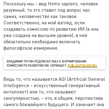
Поскольку мы – вид Homo sapiens, человек
разумный, то это ставит под вопрос нас
самих, человечество как таковое.
Соответственно, на мой взгляд, если
создавать комиссию по развитию ИИ (а она
уже создана на высшем уровне), в неё
обязательно необходимо включить
философское измерение.
ВЛАДИМИР ПУТИН ПОДПИСАЛ УКАЗ О ФОРМИРОВАНИИ
КОМИССИИ ПО РАЗВИТИЮ ИИ. СКРИНШОТ:
PUBLICATION.GOV.RU
Ведь то, что называется AGI (Artificial General
Intelligence – искусственный генеративный
интеллект) или то, что называют
сингулярностью, – это, в общем, перспектива
самого ближайшего будущего. И означает она