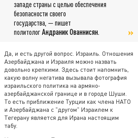
западе страны с целью обеспечения
безопасности своего
государства,
—
пишет
политолог
Андраник Ованнисян
.
Да, и есть другой вопрос. Израиль. Отношения
Азербайджана и Израиля можно назвать
довольно крепкими. Здесь стоит напомнить,
какую волну негатива вызывала фотография
израильского политика на армяно-
азербайджанской границе и в городе Шуши.
То есть приближение Турции как члена НАТО
и Азербайджана с "другом" Израилем к
Тегерану является для Ирана настоящим
табу.