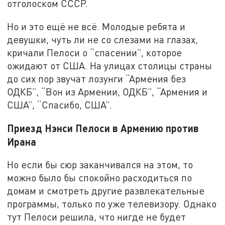
отголоском СССР.
Но и это ещё не всё. Молодые ребята и
девушки, чуть ли не со слезами на глазах,
кричали Пелоси о “спасении”, которое
ожидают от США. На улицах столицы страны
до сих пор звучат лозунги “Армения без
ОДКБ”, “Вон из Армении, ОДКБ”, “Армения и
США”, “Спасибо, США”.
Приезд Нэнси Пелоси в Армению против
Ирана
Но если бы сюр заканчивался на этом, то
можно было бы спокойно расходиться по
домам и смотреть другие развлекательные
программы, только по уже телевизору. Однако
тут Пелоси решила, что нигде не будет