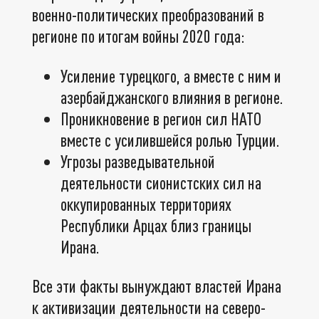
военно-политических преобразований в
регионе по итогам войны 2020 года:
Усиление турецкого, а вместе с ним и
азербайджанского влияния в регионе.
Проникновение в регион сил НАТО
вместе с усилившейся ролью Турции.
Угрозы разведывательной
деятельности сионистских сил на
оккупированных территориях
Республики Арцах близ границы
Ирана.
Все эти факты вынуждают властей Ирана
к активизации деятельности на северо-