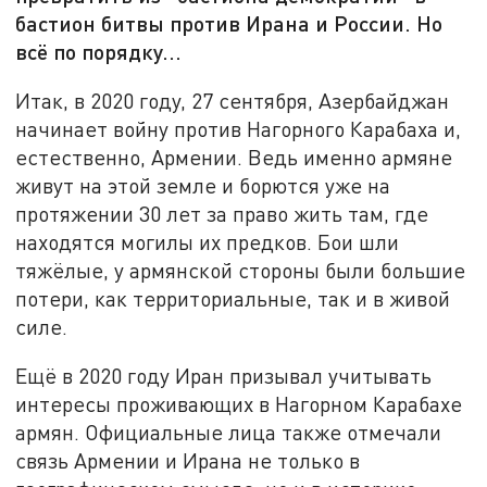
бастион битвы против Ирана и России. Но
всё по порядку...
Итак, в 2020 году, 27 сентября, Азербайджан
начинает войну против Нагорного Карабаха и,
естественно, Армении. Ведь именно армяне
живут на этой земле и борются уже на
протяжении 30 лет за право жить там, где
находятся могилы их предков. Бои шли
тяжёлые, у армянской стороны были большие
потери, как территориальные, так и в живой
силе.
Ещё в 2020 году Иран призывал учитывать
интересы проживающих в Нагорном Карабахе
армян. Официальные лица также отмечали
связь Армении и Ирана не только в