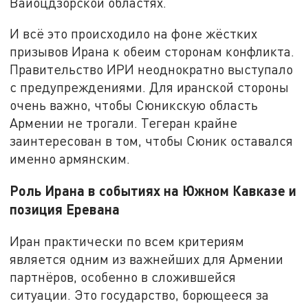
Вайоцдзорской областях.
И всё это происходило на фоне жёстких
призывов Ирана к обеим сторонам конфликта.
Правительство ИРИ неоднократно выступало
с предупреждениями. Для иранской стороны
очень важно, чтобы Сюникскую область
Армении не трогали. Тегеран крайне
заинтересован в том, чтобы Сюник оставался
именно армянским.
Роль Ирана в событиях на Южном Кавказе и
позиция Еревана
Иран практически по всем критериям
является одним из важнейших для Армении
партнёров, особенно в сложившейся
ситуации. Это государство, борющееся за