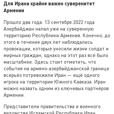
Для Ирана крайне важен суверенитет
Армении
Прошло два года. 13 сентября 2022 года
Азербайджан напал уже на суверенную
территорию Республики Армения. Конечно, до
этого в течение двух лет наблюдались
провокации, которые уносили жизни солдат и
мирных граждан, однако на этот раз всё было
масштабнее. Здесь стоит отметить, что
события на армяно-азербайджанской границе
всерьёз потревожили Иран — ещё одного
игрока на территории Южного Кавказа. Иран
можно назвать одним из ключевых партнёров
Армении.
Представители правительства и военного
ведомства Исламской Республики Иран