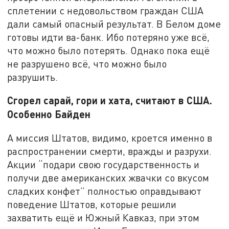
сплетении с недовольством граждан США
дали самый опасный результат. В Белом доме
готовы идти ва-банк. Ибо потеряно уже всё,
что можно было потерять. Однако пока ещё
не разрушено всё, что можно было
разрушить.
Сгорел сарай, гори и хата, считают в США.
Особенно Байден
А миссия Штатов, видимо, кроется именно в
распространении смерти, вражды и разрухи.
Акции “подари свою государственность и
получи две американских жвачки со вкусом
сладких конфет” полностью оправдывают
поведение Штатов, которые решили
захватить ещё и Южный Кавказ, при этом