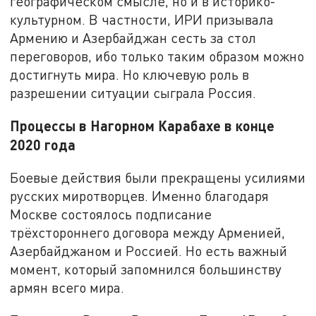
географическом смысле, но и в историко-
культурном. В частности, ИРИ призывала
Армению и Азербайджан сесть за стол
переговоров, ибо только таким образом можно
достигнуть мира. Но ключевую роль в
разрешении ситуации сыграла Россия.
Процессы в Нагорном Карабахе в конце
2020 года
Боевые действия были прекращены усилиями
русских миротворцев. Именно благодаря
Москве состоялось подписание
трёхстороннего договора между Арменией,
Азербайджаном и Россией. Но есть важный
момент, который запомнился большинству
армян всего мира.