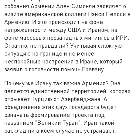
собрания Армении Ален Симонян заявляет о
визите американской коллеги Нэнси Пелоси в
Армению. И это происходит на фоне
напряжённости между США и Ираном, на
фоне массовых прозападных митингов в ИРИ.
Странно, не правда ли? Учитывая сложную
ситуацию на границе и не менее
неспокойные настроения в Иране, который
заявил о готовности помочь Еревану.
Почему же Ирану так важна Армения? Она
является единственной территорией, которая
отрывает Турцию от Азербайджана. А
объединение этих двух государств будет
означать формирование проекта под
названием "Великий Туран". Иран такой
расклад ни в коем случае не устраивает.