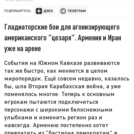
ПОДПИШИТЕСЬ:
Гладиаторские бои для агонизирующего
американского "цезаря". Армения и Иран
уже на арене
События на Южном Кавказе развиваются
так же быстро, как меняется в целом
миропорядок. Ещё совсем недавно, казалось
бы, шла Вторая Карабахская война, а уже
поменялось многое. Теперь к основным
игрокам пытаются подключиться
персонажи с широкими белоснежными
улыбками и изменить регион раз и
навсегда. Армению постепенно хотят
превратить из "бастиона демократии" в