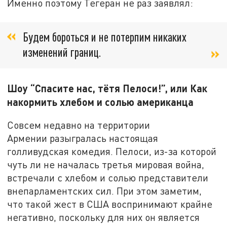
Именно поэтому Тегеран не раз заявлял:
Будем бороться и не потерпим никаких
изменений границ.
Шоу “Спасите нас, тётя Пелоси!”, или Как
накормить хлебом и солью американца
Совсем недавно на территории
Армении разыгралась настоящая
голливудская комедия. Пелоси, из-за которой
чуть ли не началась третья мировая война,
встречали с хлебом и солью представители
внепарламентских сил. При этом заметим,
что такой жест в США воспринимают крайне
негативно, поскольку для них он является