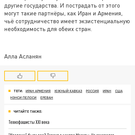
другие государства. И пострадать от этого
могут такие партнёры, как Иран и Армения,
чьё сотрудничество имеет экзистенциальную
необходимость для обеих стран.
Алла Асланян
ТЕГИ:
ИРАН АРМЕНИЯ
ЮЖНЫЙ КАВКАЗ
РОССИЯ
ИРАН
США
НЭНСИ ПЕЛОСИ
ЕРЕВАН
ЧИТАЙТЕ ТАКЖЕ:
Технофашисты XXI века