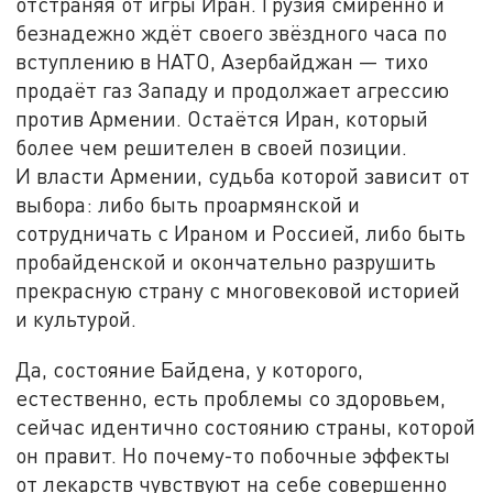
отстраняя от игры Иран. Грузия смиренно и
безнадежно ждёт своего звёздного часа по
вступлению в НАТО, Азербайджан — тихо
продаёт газ Западу и продолжает агрессию
против Армении. Остаётся Иран, который
более чем решителен в своей позиции.
И власти Армении, судьба которой зависит от
выбора: либо быть проармянской и
сотрудничать с Ираном и Россией, либо быть
пробайденской и окончательно разрушить
прекрасную страну с многовековой историей
и культурой.
Да, состояние Байдена, у которого,
естественно, есть проблемы со здоровьем,
сейчас идентично состоянию страны, которой
он правит. Но почему-то побочные эффекты
от лекарств чувствуют на себе совершенно