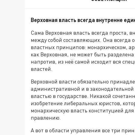
Верховная власть всегда внутренне еди
Сама Верховная власть всегда проста, в
между собой составляющих. Она всегда о
властных принципов: монархическом, ар
как Верховная, не может быть разделена
напротив, из неё самой исходит вся сп
властей.
Верховной власти обязательно принадлеж
административной и в законодательной 
властью в государстве. Никакой сочетанн
изобретение либеральных юристов, котор
монархическую власть конституцией для
правлению.
А вот в области управления все три прин