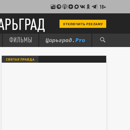
18+
АРЬГРАД
ОТКЛЮЧИТЬ РЕКЛАМУ
ФИЛЬМЫ
СВЯТАЯ ПРАВДА