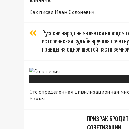
Как писал Иван Солоневич:
Русский народ не является народом г
историческая судьба вручила почётн
правды на одной шестой части земной
Это определённая цивилизационная мис
Божия.
ПРИЗРАК БРОДИТ
СОВЕТИЗАЦИИ