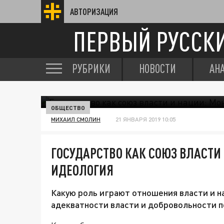
АВТОРИЗАЦИЯ
ПЕРВЫЙ РУССК
РУБРИКИ
НОВОСТИ
АН
ОБЩЕСТВО
МИХАИЛ СМОЛИН
21 ЯНВАРЯ 2019 10:05
ГОСУДАРСТВО КАК СОЮЗ ВЛАСТИ
ИДЕОЛОГИЯ
Какую роль играют отношения власти и н
адекватности власти и добровольности 