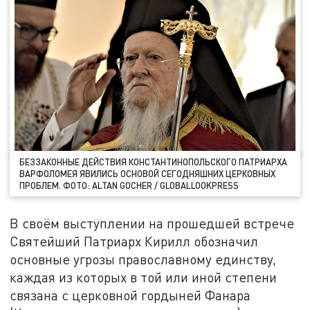
БЕЗЗАКОННЫЕ ДЕЙСТВИЯ КОНСТАНТИНОПОЛЬСКОГО ПАТРИАРХА
ВАРФОЛОМЕЯ ЯВИЛИСЬ ОСНОВОЙ СЕГОДНЯШНИХ ЦЕРКОВНЫХ
ПРОБЛЕМ. ФОТО: ALTAN GOCHER / GLOBALLOOKPRESS
В своём выступлении на прошедшей встрече
Святейший Патриарх Кирилл обозначил
основные угрозы православному единству,
каждая из которых в той или иной степени
связана с церковной гордыней Фанара