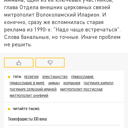
глава Отдела внешних церковных связей
митрополит Волоколамский Иларион. И
конечно, сразу же вспомнилась старая
реклама из 1990-х: "Надо чаще встречаться".
Слова банальные, но точные. Иначе проблем
не решить.
ТЕГИ:
РЕЛИГИЯ
ХРИСТИАНСТВО
ПРАВОСЛАВИЕ
ПРАВОСЛАВИЕ В МИРЕ
АММАН
ИОРДАНИЯ
ПАТРИАРХ КИРИЛЛ
ПАТРИАРХ СЕРБСКИЙ ИРИНЕЙ
МИТРОПОЛИТ РОСТИСЛАВ
МИТРОПОЛИТ ОНУФРИЙ
ЧИТАЙТЕ ТАКЖЕ:
Технофашисты XXI века