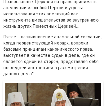
Православных Церквей на право принимать
апелляции из любой Церкви и угрозы
использования этих апелляций как
инструмента вмешательства во внутреннюю
жизнь других Поместных Церквей...
Пятое – возникновение аномальной ситуации,
когда первенствующий иерарх, вопреки
базовым принципам канонического права,
выступает в качестве судьи в деле, где он
является одной из сторон, представляя себя
последней инстанцией в рассмотрении
данного дела".