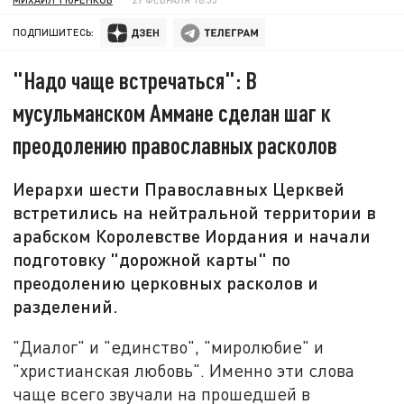
ПОДПИШИТЕСЬ:
"Надо чаще встречаться": В
мусульманском Аммане сделан шаг к
преодолению православных расколов
Иерархи шести Православных Церквей
встретились на нейтральной территории в
арабском Королевстве Иордания и начали
подготовку "дорожной карты" по
преодолению церковных расколов и
разделений.
"Диалог" и "единство", "миролюбие" и
"христианская любовь". Именно эти слова
чаще всего звучали на прошедшей в