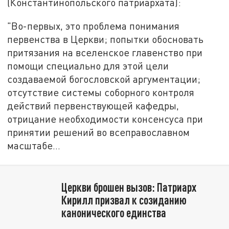
(Константинопольского патриархата):
"Во-первых, это проблема понимания
первенства в Церкви; попытки обосновать
притязания на вселенское главенство при
помощи специально для этой цели
создаваемой богословской аргументации;
отсутствие системы соборного контроля
действий первенствующей кафедры,
отрицание необходимости консенсуса при
принятии решений во всеправославном
масштабе...
Церкви брошен вызов: Патриарх
Кирилл призвал к созиданию
канонического единства