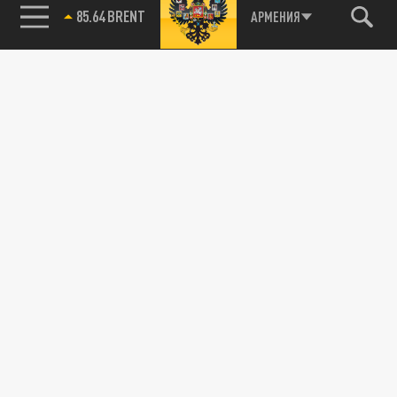
85.64 BRENT
АРМЕНИЯ