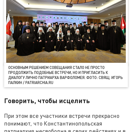
ОСНОВНЫМ РЕШЕНИЕМ СОВЕЩАНИЯ СТАЛО НЕ ПРОСТО
ПРОДОЛЖИТЬ ПОДОБНЫЕ ВСТРЕЧИ, НО И ПРИГЛАСИТЬ К
ДИАЛОГУ ЛИЧНО ПАТРИАРХА ВАРФОЛОМЕЯ. ФОТО: СВЯЩ. ИГОРЬ
ПАЛКИН / PATRIARCHIA.RU
Говорить, чтобы исцелить
При этом все участники встречи прекрасно
понимают, что Константинопольская
патриархия несвободна в своих действиях и в