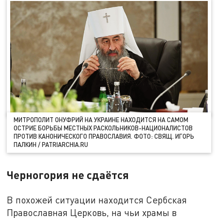
МИТРОПОЛИТ ОНУФРИЙ НА УКРАИНЕ НАХОДИТСЯ НА САМОМ
ОСТРИЕ БОРЬБЫ МЕСТНЫХ РАСКОЛЬНИКОВ-НАЦИОНАЛИСТОВ
ПРОТИВ КАНОНИЧЕСКОГО ПРАВОСЛАВИЯ. ФОТО: СВЯЩ. ИГОРЬ
ПАЛКИН / PATRIARCHIA.RU
Черногория не сдаётся
В похожей ситуации находится Сербская
Православная Церковь, на чьи храмы в