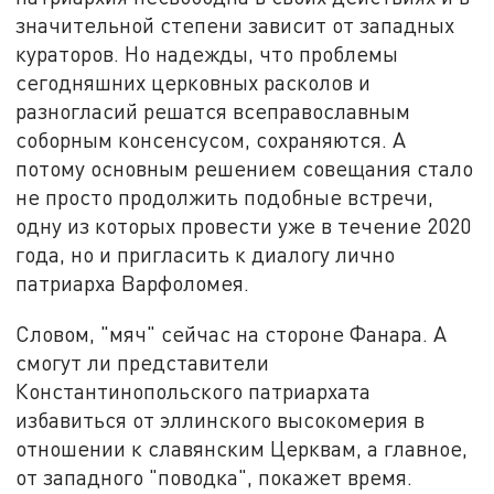
значительной степени зависит от западных
кураторов. Но надежды, что проблемы
сегодняшних церковных расколов и
разногласий решатся всеправославным
соборным консенсусом, сохраняются. А
потому основным решением совещания стало
не просто продолжить подобные встречи,
одну из которых провести уже в течение 2020
года, но и пригласить к диалогу лично
патриарха Варфоломея.
Словом, "мяч" сейчас на стороне Фанара. А
смогут ли представители
Константинопольского патриархата
избавиться от эллинского высокомерия в
отношении к славянским Церквам, а главное,
от западного "поводка", покажет время.