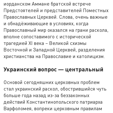
иорданском Аммане братской встрече
Предстоятелей и представителей Поместных
Православных Церквей. Слова, очень важные
и обнадёживающие в условиях, когда
Православный мир оказался на грани раскола,
вполне сопоставимого с исторической
трагедией XI века – Великой схизмы
Восточной и Западной Церквей, разделения
христианства на Православие и католицизм.
Украинский вопрос — центральный
Основой сегодняшних церковных проблем
стал украинский раскол, обострившийся чуть
больше года назад из-за беззаконных
действий Константинопольского патриарха
Варфоломея, вопреки церковным правилам