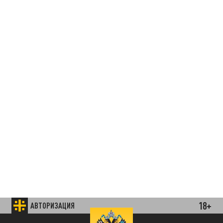
18+
АВТОРИЗАЦИЯ