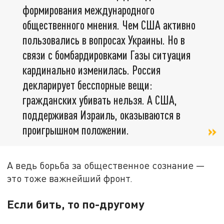
формирования международного
общественного мнения. Чем США активно
пользовались в вопросах Украины. Но в
связи с бомбардировками Газы ситуация
кардинально изменилась. Россия
декларирует бесспорные вещи:
гражданских убивать нельзя. А США,
поддерживая Израиль, оказываются в
проигрышном положении.
А ведь борьба за общественное сознание —
это тоже важнейший фронт.
Если бить, то по-другому