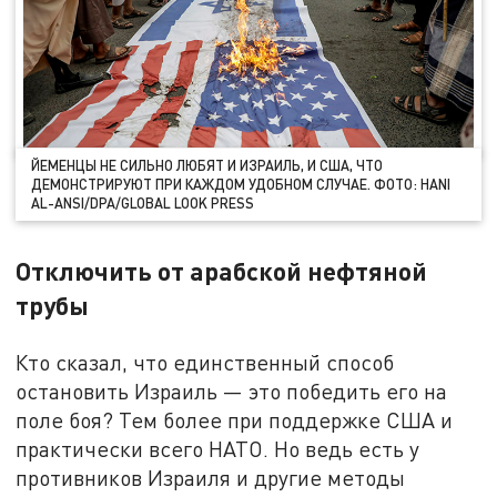
ЙЕМЕНЦЫ НЕ СИЛЬНО ЛЮБЯТ И ИЗРАИЛЬ, И США, ЧТО
ДЕМОНСТРИРУЮТ ПРИ КАЖДОМ УДОБНОМ СЛУЧАЕ. ФОТО: HANI
AL-ANSI/DPA/GLOBAL LOOK PRESS
Отключить от арабской нефтяной
трубы
Кто сказал, что единственный способ
остановить Израиль — это победить его на
поле боя? Тем более при поддержке США и
практически всего НАТО. Но ведь есть у
противников Израиля и другие методы