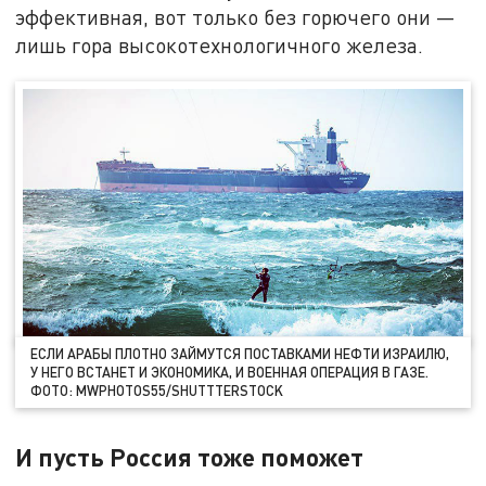
эффективная, вот только без горючего они —
лишь гора высокотехнологичного железа.
ЕСЛИ АРАБЫ ПЛОТНО ЗАЙМУТСЯ ПОСТАВКАМИ НЕФТИ ИЗРАИЛЮ,
У НЕГО ВСТАНЕТ И ЭКОНОМИКА, И ВОЕННАЯ ОПЕРАЦИЯ В ГАЗЕ.
ФОТО: MWPHOTOS55/SHUTTTERSTOCK
И пусть Россия тоже поможет