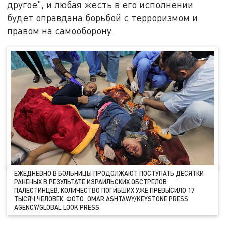
другое", и любая жесть в его исполнении
будет оправдана борьбой с терроризмом и
правом на самооборону.
ЕЖЕДНЕВНО В БОЛЬНИЦЫ ПРОДОЛЖАЮТ ПОСТУПАТЬ ДЕСЯТКИ
РАНЕНЫХ В РЕЗУЛЬТАТЕ ИЗРАИЛЬСКИХ ОБСТРЕЛОВ
ПАЛЕСТИНЦЕВ. КОЛИЧЕСТВО ПОГИБШИХ УЖЕ ПРЕВЫСИЛО 17
ТЫСЯЧ ЧЕЛОВЕК. ФОТО: OMAR ASHTAWY/KEYSTONE PRESS
AGENCY/GLOBAL LOOK PRESS