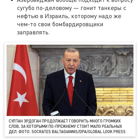
сугубо по-деловому — гонит танкеры с
нефтью в Израиль, которому надо же
чем-то свои бомбардировщики
заправлять.
СУЛТАН ЭРДОГАН ПРОДОЛЖАЕТ ГОВОРИТЬ МНОГО ГРОМКИХ
СЛОВ, ЗА КОТОРЫМИ ПО-ПРЕЖНЕМУ СТОИТ МАЛО РЕАЛЬНЫХ
ДЕЛ. ФОТО: SOCRATES BALTAGIANNIS/DPA/GLOBAL LOOK PRESS