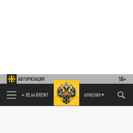
18+
АВТОРИЗАЦИЯ
85.64 BRENT
АРМЕНИЯ