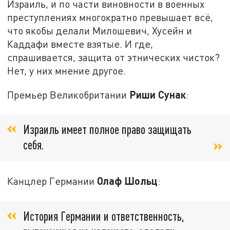
Израиль, и по части виновности в военных
преступлениях многократно превышает всё,
что якобы делали Милошевич, Хусейн и
Каддафи вместе взятые. И где,
спрашивается, защита от этнических чисток?
Нет, у них мнение другое.
Риши Сунак
Премьер Великобритании
:
Израиль имеет полное право защищать
себя.
Олаф Шольц
Канцлер Германии
:
История Германии и ответственность,