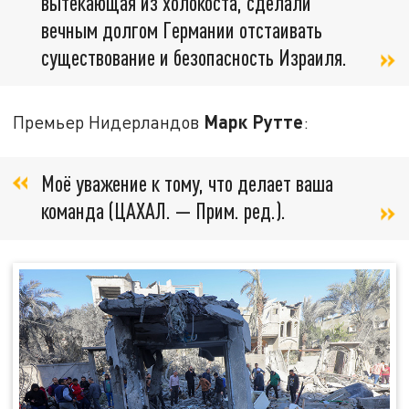
вытекающая из холокоста, сделали
вечным долгом Германии отстаивать
существование и безопасность Израиля.
Марк Рутте
Премьер Нидерландов
:
Моё уважение к тому, что делает ваша
команда (ЦАХАЛ. — Прим. ред.).