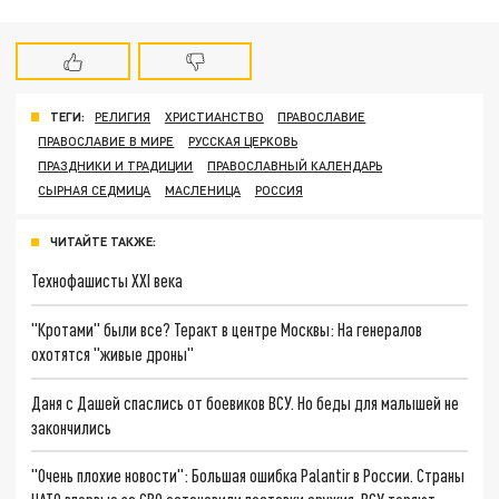
ТЕГИ:
РЕЛИГИЯ
ХРИСТИАНСТВО
ПРАВОСЛАВИЕ
ПРАВОСЛАВИЕ В МИРЕ
РУССКАЯ ЦЕРКОВЬ
ПРАЗДНИКИ И ТРАДИЦИИ
ПРАВОСЛАВНЫЙ КАЛЕНДАРЬ
СЫРНАЯ СЕДМИЦА
МАСЛЕНИЦА
РОССИЯ
ЧИТАЙТЕ ТАКЖЕ:
Технофашисты XXI века
"Кротами" были все? Теракт в центре Москвы: На генералов
охотятся "живые дроны"
Даня с Дашей спаслись от боевиков ВСУ. Но беды для малышей не
закончились
"Очень плохие новости": Большая ошибка Palantir в России. Страны