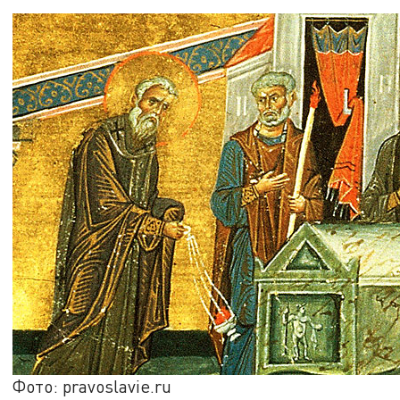
Фото: pravoslavie.ru