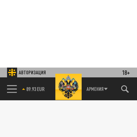
18+
АВТОРИЗАЦИЯ
85.64 BRENT
АРМЕНИЯ