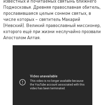
известных и почитаемых святынь ближнего
Подмосковья. Древняя православная обитель,
прославившаяся целым сонмом святых, в
числе которых – святитель Макарий
(Невский). Великий православный миссионер,
которого ещё при жизни неслучайно прозвали
Апостолом Алтая.