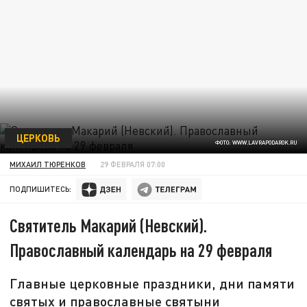
ЦЕРКОВЬ
ФОТО: WWW.LAVRAPODAROK.RU
МИХАИЛ ТЮРЕНКОВ
29 ФЕВРАЛЯ 07:00
ПОДПИШИТЕСЬ:
Святитель Макарий (Невский).
Православный календарь на 29 февраля
Главные церковные праздники, дни памяти
святых и православные святыни