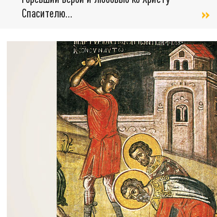
Спасителю...