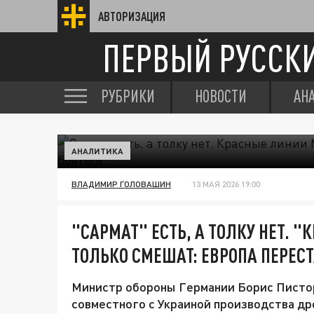
АВТОРИЗАЦИЯ
ПЕРВЫЙ РУССК
РУБРИКИ
НОВОСТИ
АН
АНАЛИТИКА
ВЛАДИМИР ГОЛОВАШИН
13 МАЯ 2026 19:00
"САРМАТ" ЕСТЬ, А ТОЛКУ НЕТ. 
ТОЛЬКО СМЕШАТ: ЕВРОПА ПЕРЕС
Министр обороны Германии Борис Пистори
совместного с Украиной производства др