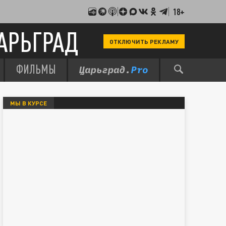
18+
АРЬГРАД
ОТКЛЮЧИТЬ РЕКЛАМУ
ФИЛЬМЫ
МЫ В КУРСЕ