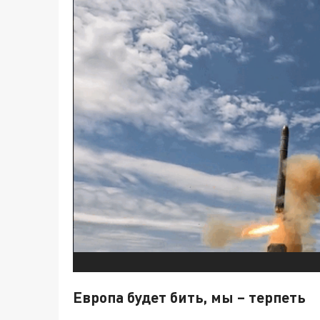
Европа будет бить, мы – терпеть