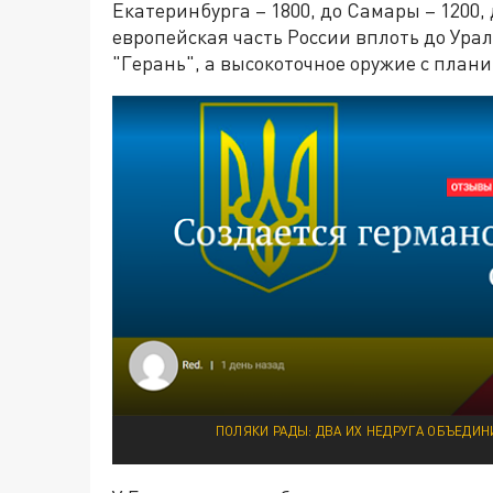
Екатеринбурга – 1800, до Самары – 1200, 
европейская часть России вплоть до Ура
"Герань", а высокоточное оружие с пла
ПОЛЯКИ РАДЫ: ДВА ИХ НЕДРУГА ОБЪЕДИН